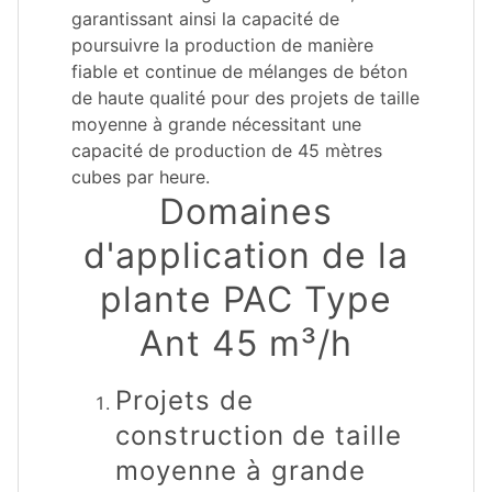
garantissant ainsi la capacité de
poursuivre la production de manière
fiable et continue de mélanges de béton
de haute qualité pour des projets de taille
moyenne à grande nécessitant une
capacité de production de 45 mètres
cubes par heure.
Domaines
d'application de la
plante PAC Type
Ant 45 m³/h
Projets de
construction de taille
moyenne à grande