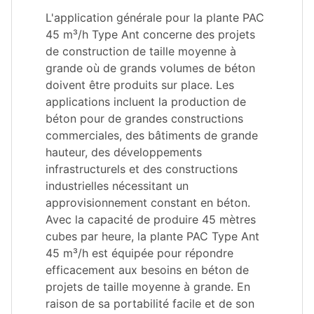
L'application générale pour la plante PAC
45 m³/h Type Ant concerne des projets
de construction de taille moyenne à
grande où de grands volumes de béton
doivent être produits sur place. Les
applications incluent la production de
béton pour de grandes constructions
commerciales, des bâtiments de grande
hauteur, des développements
infrastructurels et des constructions
industrielles nécessitant un
approvisionnement constant en béton.
Avec la capacité de produire 45 mètres
cubes par heure, la plante PAC Type Ant
45 m³/h est équipée pour répondre
efficacement aux besoins en béton de
projets de taille moyenne à grande. En
raison de sa portabilité facile et de son