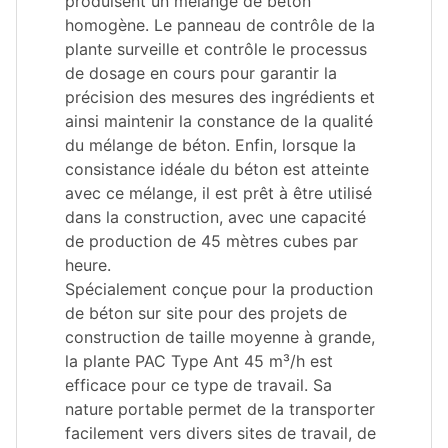
produisent un mélange de béton
homogène. Le panneau de contrôle de la
plante surveille et contrôle le processus
de dosage en cours pour garantir la
précision des mesures des ingrédients et
ainsi maintenir la constance de la qualité
du mélange de béton. Enfin, lorsque la
consistance idéale du béton est atteinte
avec ce mélange, il est prêt à être utilisé
dans la construction, avec une capacité
de production de 45 mètres cubes par
heure.
Spécialement conçue pour la production
de béton sur site pour des projets de
construction de taille moyenne à grande,
la plante PAC Type Ant 45 m³/h est
efficace pour ce type de travail. Sa
nature portable permet de la transporter
facilement vers divers sites de travail, de