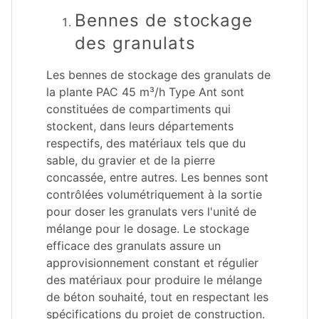
Bennes de stockage
des granulats
Les bennes de stockage des granulats de
la plante PAC 45 m³/h Type Ant sont
constituées de compartiments qui
stockent, dans leurs départements
respectifs, des matériaux tels que du
sable, du gravier et de la pierre
concassée, entre autres. Les bennes sont
contrôlées volumétriquement à la sortie
pour doser les granulats vers l'unité de
mélange pour le dosage. Le stockage
efficace des granulats assure un
approvisionnement constant et régulier
des matériaux pour produire le mélange
de béton souhaité, tout en respectant les
spécifications du projet de construction.