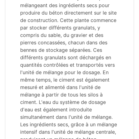
mélangeant des ingrédients secs pour
produire du béton directement sur le site
de construction. Cette plante commence
par stocker différents granulats, y
compris du sable, du gravier et des
pierres concassées, chacun dans des
bennes de stockage séparées. Ces
différents granulats sont déchargés en
quantités contrôlées et transportés vers
l'unité de mélange pour le dosage. En
même temps, le ciment est également
mesuré et alimenté dans l'unité de
mélange à partir de tous les silos à
ciment. L'eau du système de dosage
d'eau est également introduite
simultanément dans l'unité de mélange.
Les ingrédients secs, grâce à un mélange
intensif dans l'unité de mélange centrale,