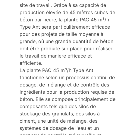
site de travail. Grâce à sa capacité de
production élevée de 45 mètres cubes de
béton par heure, la plante PAC 45 m³/h
Type Ant sera particulièrement efficace
pour des projets de taille moyenne à
grande, où une grande quantité de béton
doit être produite sur place pour réaliser
le travail de manière efficace et
efficiente.
La plante PAC 45 m³/h Type Ant
fonctionne selon un processus continu de
dosage, de mélange et de contrôle des
ingrédients pour la production requise de
béton. Elle se compose principalement de
composants tels que des silos de
stockage des granulats, des silos à
ciment, une unité de mélange, des
systèmes de dosage de l'eau et un