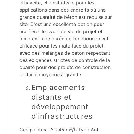
efficacité, elle est idéale pour les
applications dans des endroits où une
grande quantité de béton est requise sur
site. C'est une excellente option pour
accélérer le cycle de vie du projet et
maintenir une durée de fonctionnement
efficace pour les matériaux du projet
avec des mélanges de béton respectant
des exigences strictes de contrôle de la
qualité pour des projets de construction
de taille moyenne à grande.
Emplacements
distants et
développement
d'infrastructures
Ces plantes PAC 45 m³/h Type Ant