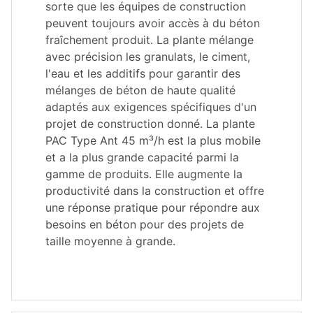
sorte que les équipes de construction
peuvent toujours avoir accès à du béton
fraîchement produit. La plante mélange
avec précision les granulats, le ciment,
l'eau et les additifs pour garantir des
mélanges de béton de haute qualité
adaptés aux exigences spécifiques d'un
projet de construction donné. La plante
PAC Type Ant 45 m³/h est la plus mobile
et a la plus grande capacité parmi la
gamme de produits. Elle augmente la
productivité dans la construction et offre
une réponse pratique pour répondre aux
besoins en béton pour des projets de
taille moyenne à grande.