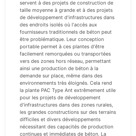
servent à des projets de construction de
taille moyenne à grande et à des projets
de développement d'infrastructures dans
des endroits isolés où l'accès aux
fournisseurs traditionnels de béton peut
être problématique. Leur conception
portable permet à ces plantes d'être
facilement remorquées ou transportées
vers des zones hors réseau, permettant
ainsi une production de béton à la
demande sur place, même dans des
environnements très éloignés. Cela rend
la plante PAC Type Ant extrêmement utile
pour les projets de développement
d'infrastructures dans des zones rurales,
les grandes constructions sur des terrains
difficiles et divers développements
nécessitant des capacités de production
continues et immédiates de béton. La