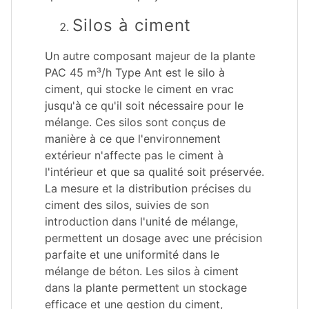
Silos à ciment
Un autre composant majeur de la plante
PAC 45 m³/h Type Ant est le silo à
ciment, qui stocke le ciment en vrac
jusqu'à ce qu'il soit nécessaire pour le
mélange. Ces silos sont conçus de
manière à ce que l'environnement
extérieur n'affecte pas le ciment à
l'intérieur et que sa qualité soit préservée.
La mesure et la distribution précises du
ciment des silos, suivies de son
introduction dans l'unité de mélange,
permettent un dosage avec une précision
parfaite et une uniformité dans le
mélange de béton. Les silos à ciment
dans la plante permettent un stockage
efficace et une gestion du ciment,