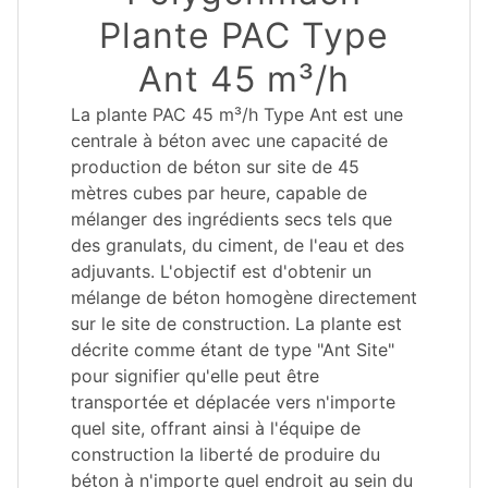
Plante PAC Type
Ant 45 m³/h
La plante PAC 45 m³/h Type Ant est une
centrale à béton avec une capacité de
production de béton sur site de 45
mètres cubes par heure, capable de
mélanger des ingrédients secs tels que
des granulats, du ciment, de l'eau et des
adjuvants. L'objectif est d'obtenir un
mélange de béton homogène directement
sur le site de construction. La plante est
décrite comme étant de type "Ant Site"
pour signifier qu'elle peut être
transportée et déplacée vers n'importe
quel site, offrant ainsi à l'équipe de
construction la liberté de produire du
béton à n'importe quel endroit au sein du