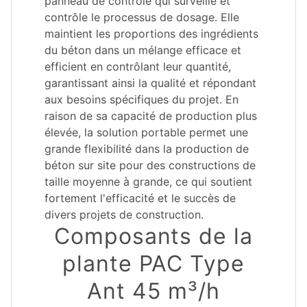
panneau de contrôle qui surveille et
contrôle le processus de dosage. Elle
maintient les proportions des ingrédients
du béton dans un mélange efficace et
efficient en contrôlant leur quantité,
garantissant ainsi la qualité et répondant
aux besoins spécifiques du projet. En
raison de sa capacité de production plus
élevée, la solution portable permet une
grande flexibilité dans la production de
béton sur site pour des constructions de
taille moyenne à grande, ce qui soutient
fortement l'efficacité et le succès de
divers projets de construction.
Composants de la
plante PAC Type
Ant 45 m³/h