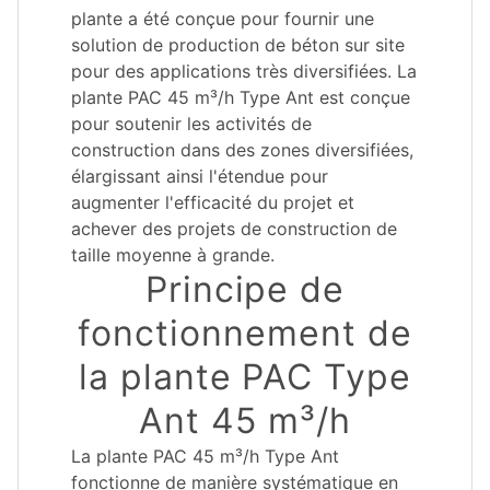
plante a été conçue pour fournir une
solution de production de béton sur site
pour des applications très diversifiées. La
plante PAC 45 m³/h Type Ant est conçue
pour soutenir les activités de
construction dans des zones diversifiées,
élargissant ainsi l'étendue pour
augmenter l'efficacité du projet et
achever des projets de construction de
taille moyenne à grande.
Principe de
fonctionnement de
la plante PAC Type
Ant 45 m³/h
La plante PAC 45 m³/h Type Ant
fonctionne de manière systématique en