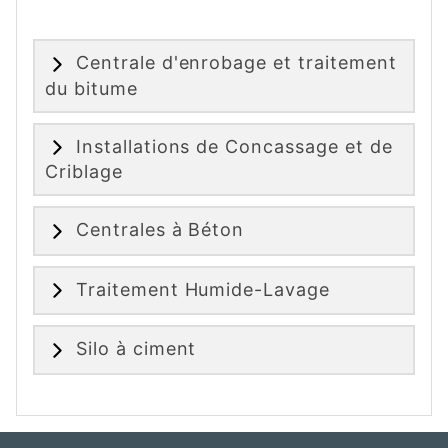
Centrale d'enrobage et traitement
du bitume
Installations de Concassage et de
Criblage
Centrales à Béton
Traitement Humide-Lavage
Silo à ciment