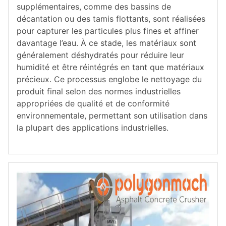
supplémentaires, comme des bassins de
décantation ou des tamis flottants, sont réalisées
pour capturer les particules plus fines et affiner
davantage l’eau. À ce stade, les matériaux sont
généralement déshydratés pour réduire leur
humidité et être réintégrés en tant que matériaux
précieux. Ce processus englobe le nettoyage du
produit final selon des normes industrielles
appropriées de qualité et de conformité
environnementale, permettant son utilisation dans
la plupart des applications industrielles.