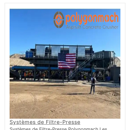
Systèmes de Filtre-Presse
Systèmes de Filtre-Presse Polygonmach Les