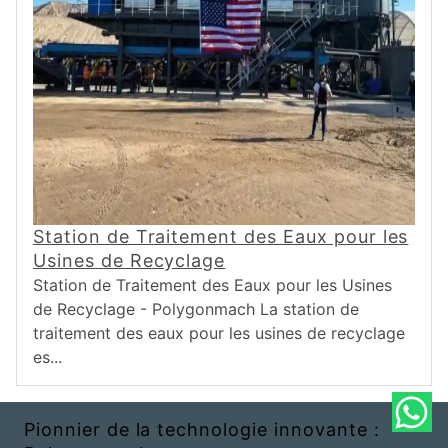
Station de Traitement des Eaux pour les
Usines de Recyclage
Station de Traitement des Eaux pour les Usines
de Recyclage - Polygonmach La station de
traitement des eaux pour les usines de recyclage
es...
Pionnier de la technologie innovante :