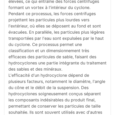
élevées, ce qui entraîne des forces centrifuges
formant un vortex à l'intérieur du cyclone.
Pendant ce processus, les forces centrifuges
projettent les particules plus lourdes vers
l'extérieur, où elles se déposent au fond et sont
évacuées. En parallèle, les particules plus légères
transportées par l'eau sont expulsées par le haut
du cyclone. Ce processus permet une
classification et un dimensionnement très
efficaces des particules de sable, faisant des
hydrocyclones une partie intégrante du traitement
des sables et des minéraux.
L'efficacité d'un hydrocyclone dépend de
plusieurs facteurs, notamment le diamètre, l'angle
du cône et le débit de la suspension. Des
hydrocyclones soigneusement conçus séparent
les composants indésirables du produit final,
permettant de conserver les particules de taille
souhaitée. Ils sont souvent utilisés avec d'autres