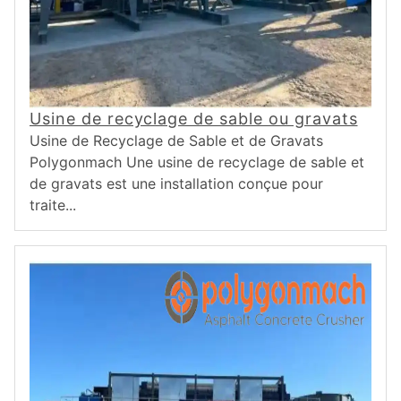
Usine de recyclage de sable ou gravats
Usine de Recyclage de Sable et de Gravats
Polygonmach Une usine de recyclage de sable et
de gravats est une installation conçue pour
traite...