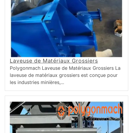
Laveuse de Matériaux Grossiers
Polygonmach Laveuse de Matériaux Grossiers La
laveuse de matériaux grossiers est conçue pour
les industries minières,...