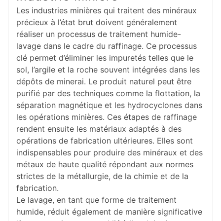
Les industries minières qui traitent des minéraux
précieux à l’état brut doivent généralement
réaliser un processus de traitement humide-
lavage dans le cadre du raffinage. Ce processus
clé permet d’éliminer les impuretés telles que le
sol, l’argile et la roche souvent intégrées dans les
dépôts de minerai. Le produit naturel peut être
purifié par des techniques comme la flottation, la
séparation magnétique et les hydrocyclones dans
les opérations minières. Ces étapes de raffinage
rendent ensuite les matériaux adaptés à des
opérations de fabrication ultérieures. Elles sont
indispensables pour produire des minéraux et des
métaux de haute qualité répondant aux normes
strictes de la métallurgie, de la chimie et de la
fabrication.
Le lavage, en tant que forme de traitement
humide, réduit également de manière significative