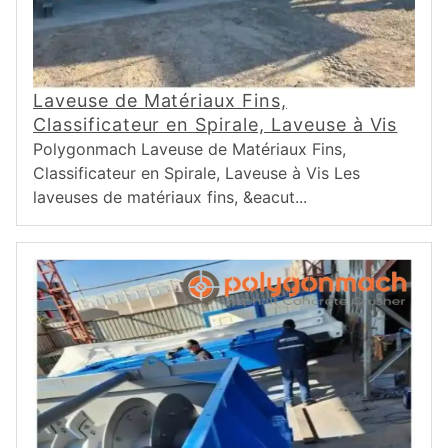
Laveuse de Matériaux Fins,
Classificateur en Spirale, Laveuse à Vis
Polygonmach Laveuse de Matériaux Fins,
Classificateur en Spirale, Laveuse à Vis Les
laveuses de matériaux fins, &eacut...