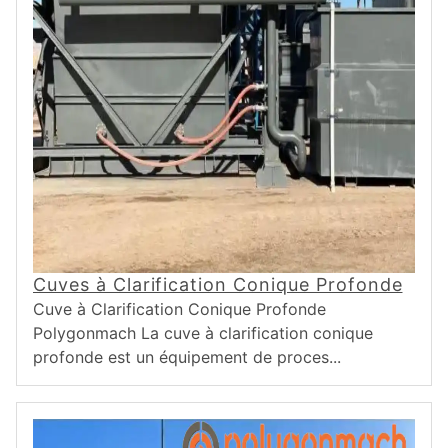
Cuves à Clarification Conique Profonde
Cuve à Clarification Conique Profonde
Polygonmach La cuve à clarification conique
profonde est un équipement de proces...