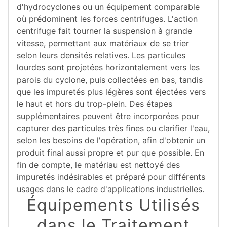
d'hydrocyclones ou un équipement comparable
où prédominent les forces centrifuges. L'action
centrifuge fait tourner la suspension à grande
vitesse, permettant aux matériaux de se trier
selon leurs densités relatives. Les particules
lourdes sont projetées horizontalement vers les
parois du cyclone, puis collectées en bas, tandis
que les impuretés plus légères sont éjectées vers
le haut et hors du trop-plein. Des étapes
supplémentaires peuvent être incorporées pour
capturer des particules très fines ou clarifier l'eau,
selon les besoins de l'opération, afin d'obtenir un
produit final aussi propre et pur que possible. En
fin de compte, le matériau est nettoyé des
impuretés indésirables et préparé pour différents
usages dans le cadre d'applications industrielles.
Équipements Utilisés
dans le Traitement