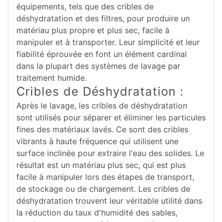
équipements, tels que des cribles de
déshydratation et des filtres, pour produire un
matériau plus propre et plus sec, facile à
manipuler et à transporter. Leur simplicité et leur
fiabilité éprouvée en font un élément cardinal
dans la plupart des systèmes de lavage par
traitement humide.
Cribles de Déshydratation :
Après le lavage, les cribles de déshydratation
sont utilisés pour séparer et éliminer les particules
fines des matériaux lavés. Ce sont des cribles
vibrants à haute fréquence qui utilisent une
surface inclinée pour extraire l'eau des solides. Le
résultat est un matériau plus sec, qui est plus
facile à manipuler lors des étapes de transport,
de stockage ou de chargement. Les cribles de
déshydratation trouvent leur véritable utilité dans
la réduction du taux d'humidité des sables,