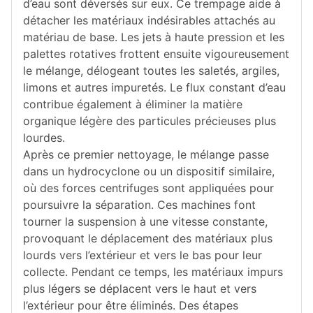
d’eau sont déversés sur eux. Ce trempage aide à
détacher les matériaux indésirables attachés au
matériau de base. Les jets à haute pression et les
palettes rotatives frottent ensuite vigoureusement
le mélange, délogeant toutes les saletés, argiles,
limons et autres impuretés. Le flux constant d’eau
contribue également à éliminer la matière
organique légère des particules précieuses plus
lourdes.
Après ce premier nettoyage, le mélange passe
dans un hydrocyclone ou un dispositif similaire,
où des forces centrifuges sont appliquées pour
poursuivre la séparation. Ces machines font
tourner la suspension à une vitesse constante,
provoquant le déplacement des matériaux plus
lourds vers l’extérieur et vers le bas pour leur
collecte. Pendant ce temps, les matériaux impurs
plus légers se déplacent vers le haut et vers
l’extérieur pour être éliminés. Des étapes