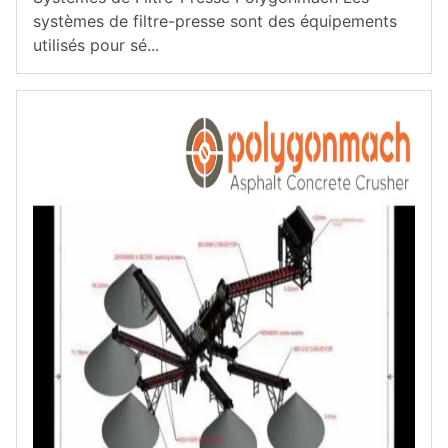
systèmes de filtre-presse sont des équipements
utilisés pour sé...