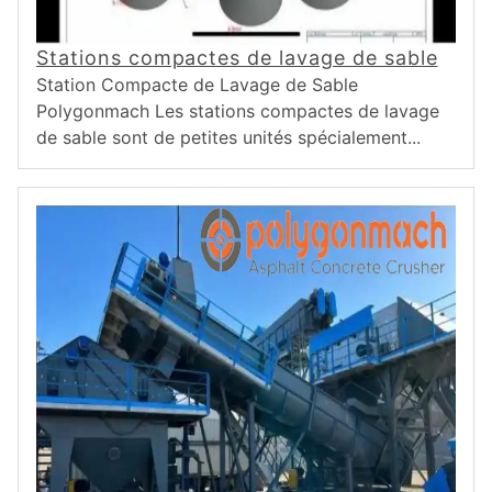
Stations compactes de lavage de sable
Station Compacte de Lavage de Sable
Polygonmach Les stations compactes de lavage
de sable sont de petites unités spécialement...