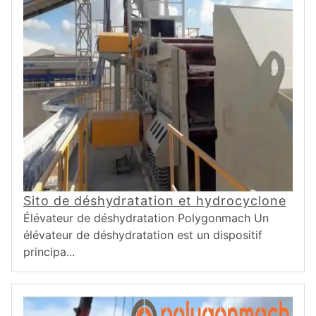
Sito de déshydratation et hydrocyclone
Élévateur de déshydratation Polygonmach Un
élévateur de déshydratation est un dispositif
principa...