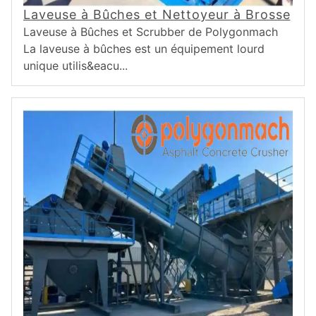
Laveuse à Bûches et Nettoyeur à Brosse
Laveuse à Bûches et Scrubber de Polygonmach
La laveuse à bûches est un équipement lourd
unique utilis&eacu...