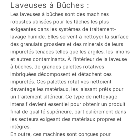
Laveuses à Bûches :
Les laveuses à bûches sont des machines
robustes utilisées pour les tâches les plus
exigeantes dans les systèmes de traitement-
lavage humide. Elles servent à nettoyer la surface
des granulats grossiers et des minerais de leurs
impuretés tenaces telles que les argiles, les limons
et autres contaminants. À l'intérieur de la laveuse
à bûches, de grandes palettes rotatives
imbriquées décomposent et détachent ces
impuretés. Ces palettes rotatives nettoient
davantage les matériaux, les laissant prêts pour
un traitement ultérieur. Ce type de nettoyage
intensif devient essentiel pour obtenir un produit
final de qualité supérieure, particulièrement dans
les secteurs exigeant des matériaux propres et
intègres.
En outre, ces machines sont conçues pour