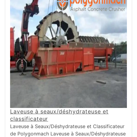
Laveuse à seaux/déshydrateuse et
classificateur
Laveuse à Seaux/Déshydrateuse et Classificateur
de Polygonmach Laveuse à Seaux/Déshydrateuse