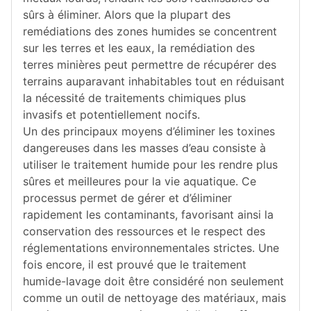
sûrs à éliminer. Alors que la plupart des
remédiations des zones humides se concentrent
sur les terres et les eaux, la remédiation des
terres minières peut permettre de récupérer des
terrains auparavant inhabitables tout en réduisant
la nécessité de traitements chimiques plus
invasifs et potentiellement nocifs.
Un des principaux moyens d’éliminer les toxines
dangereuses dans les masses d’eau consiste à
utiliser le traitement humide pour les rendre plus
sûres et meilleures pour la vie aquatique. Ce
processus permet de gérer et d’éliminer
rapidement les contaminants, favorisant ainsi la
conservation des ressources et le respect des
réglementations environnementales strictes. Une
fois encore, il est prouvé que le traitement
humide-lavage doit être considéré non seulement
comme un outil de nettoyage des matériaux, mais