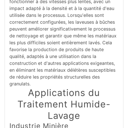
fonctionner à des vitesses plus lentes, avec un
impact adapté à la densité et à la quantité d'eau
utilisée dans le processus. Lorsqu'elles sont
correctement configurées, les laveuses à bûches
peuvent améliorer significativement le processus
de nettoyage et garantir que même les matériaux
les plus difficiles soient entièrement lavés. Cela
favorise la production de produits de haute
qualité, adaptés à une utilisation dans la
construction et d'autres applications exigeantes,
en éliminant les matériaux délétères susceptibles
de réduire les propriétés structurelles des
granulats.
Applications du
Traitement Humide-
Lavage
Industrie Minière