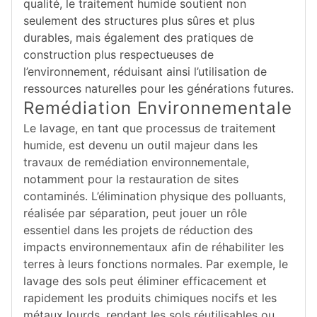
qualité, le traitement humide soutient non
seulement des structures plus sûres et plus
durables, mais également des pratiques de
construction plus respectueuses de
l’environnement, réduisant ainsi l’utilisation de
ressources naturelles pour les générations futures.
Remédiation Environnementale
Le lavage, en tant que processus de traitement
humide, est devenu un outil majeur dans les
travaux de remédiation environnementale,
notamment pour la restauration de sites
contaminés. L’élimination physique des polluants,
réalisée par séparation, peut jouer un rôle
essentiel dans les projets de réduction des
impacts environnementaux afin de réhabiliter les
terres à leurs fonctions normales. Par exemple, le
lavage des sols peut éliminer efficacement et
rapidement les produits chimiques nocifs et les
métaux lourds, rendant les sols réutilisables ou