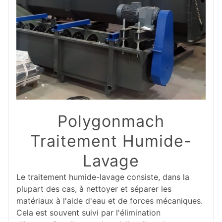
Polygonmach
Traitement Humide-
Lavage
Le traitement humide-lavage consiste, dans la
plupart des cas, à nettoyer et séparer les
matériaux à l'aide d'eau et de forces mécaniques.
Cela est souvent suivi par l'élimination