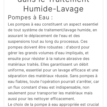
Humide-Lavage
Pompes à Eau :
Les pompes à eau constituent un aspect essentiel
de tout système de traitement/lavage humide, en
assurant le déplacement de l'eau et des
suspensions tout au long du processus. Ces
pompes doivent être robustes : d'abord pour
gérer les grands volumes d'eau impliqués, et
ensuite pour résister à la nature abrasive des
matériaux traités. Elles garantissent un débit
uniforme, essentiel pour un lavage efficace et une
séparation des matériaux réussie. Sans pompes à
eau fiables, toute l'opération pourrait s'arrêter, car
un flux constant d'eau est indispensable, non
seulement pour transporter les matériaux mais
aussi pour les nettoyer efficacement.
Le choix de la pompe à eau appropriée est crucial