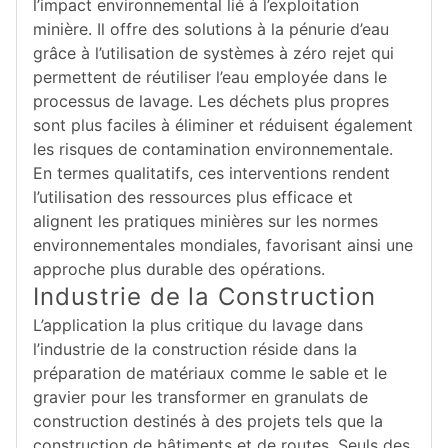
l’impact environnemental lié à l’exploitation
minière. Il offre des solutions à la pénurie d’eau
grâce à l’utilisation de systèmes à zéro rejet qui
permettent de réutiliser l’eau employée dans le
processus de lavage. Les déchets plus propres
sont plus faciles à éliminer et réduisent également
les risques de contamination environnementale.
En termes qualitatifs, ces interventions rendent
l’utilisation des ressources plus efficace et
alignent les pratiques minières sur les normes
environnementales mondiales, favorisant ainsi une
approche plus durable des opérations.
Industrie de la Construction
L’application la plus critique du lavage dans
l’industrie de la construction réside dans la
préparation de matériaux comme le sable et le
gravier pour les transformer en granulats de
construction destinés à des projets tels que la
construction de bâtiments et de routes. Seuls des