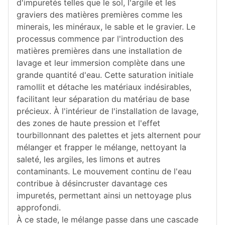
d'impuretés telles que le sol, l'argile et les
graviers des matières premières comme les
minerais, les minéraux, le sable et le gravier. Le
processus commence par l'introduction des
matières premières dans une installation de
lavage et leur immersion complète dans une
grande quantité d'eau. Cette saturation initiale
ramollit et détache les matériaux indésirables,
facilitant leur séparation du matériau de base
précieux. À l'intérieur de l'installation de lavage,
des zones de haute pression et l'effet
tourbillonnant des palettes et jets alternent pour
mélanger et frapper le mélange, nettoyant la
saleté, les argiles, les limons et autres
contaminants. Le mouvement continu de l'eau
contribue à désincruster davantage ces
impuretés, permettant ainsi un nettoyage plus
approfondi.
À ce stade, le mélange passe dans une cascade