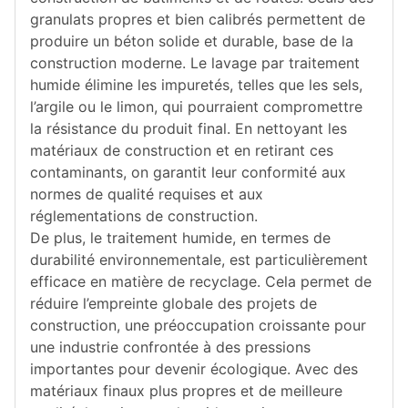
granulats propres et bien calibrés permettent de
produire un béton solide et durable, base de la
construction moderne. Le lavage par traitement
humide élimine les impuretés, telles que les sels,
l’argile ou le limon, qui pourraient compromettre
la résistance du produit final. En nettoyant les
matériaux de construction et en retirant ces
contaminants, on garantit leur conformité aux
normes de qualité requises et aux
réglementations de construction.
De plus, le traitement humide, en termes de
durabilité environnementale, est particulièrement
efficace en matière de recyclage. Cela permet de
réduire l’empreinte globale des projets de
construction, une préoccupation croissante pour
une industrie confrontée à des pressions
importantes pour devenir écologique. Avec des
matériaux finaux plus propres et de meilleure