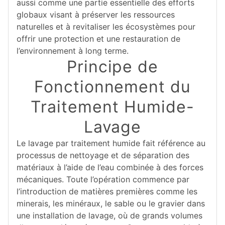
aussi comme une partie essentielle des efforts
globaux visant à préserver les ressources
naturelles et à revitaliser les écosystèmes pour
offrir une protection et une restauration de
l’environnement à long terme.
Principe de
Fonctionnement du
Traitement Humide-
Lavage
Le lavage par traitement humide fait référence au
processus de nettoyage et de séparation des
matériaux à l’aide de l’eau combinée à des forces
mécaniques. Toute l’opération commence par
l’introduction de matières premières comme les
minerais, les minéraux, le sable ou le gravier dans
une installation de lavage, où de grands volumes