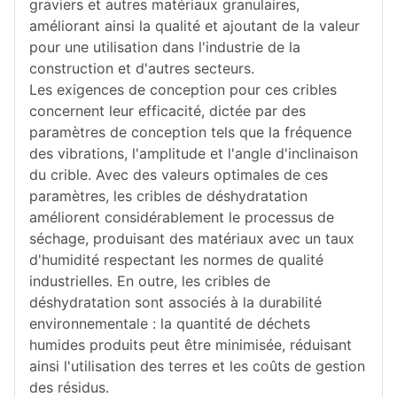
graviers et autres matériaux granulaires,
améliorant ainsi la qualité et ajoutant de la valeur
pour une utilisation dans l'industrie de la
construction et d'autres secteurs.
Les exigences de conception pour ces cribles
concernent leur efficacité, dictée par des
paramètres de conception tels que la fréquence
des vibrations, l'amplitude et l'angle d'inclinaison
du crible. Avec des valeurs optimales de ces
paramètres, les cribles de déshydratation
améliorent considérablement le processus de
séchage, produisant des matériaux avec un taux
d'humidité respectant les normes de qualité
industrielles. En outre, les cribles de
déshydratation sont associés à la durabilité
environnementale : la quantité de déchets
humides produits peut être minimisée, réduisant
ainsi l'utilisation des terres et les coûts de gestion
des résidus.