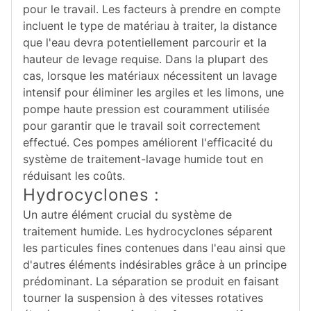
pour le travail. Les facteurs à prendre en compte
incluent le type de matériau à traiter, la distance
que l'eau devra potentiellement parcourir et la
hauteur de levage requise. Dans la plupart des
cas, lorsque les matériaux nécessitent un lavage
intensif pour éliminer les argiles et les limons, une
pompe haute pression est couramment utilisée
pour garantir que le travail soit correctement
effectué. Ces pompes améliorent l'efficacité du
système de traitement-lavage humide tout en
réduisant les coûts.
Hydrocyclones :
Un autre élément crucial du système de
traitement humide. Les hydrocyclones séparent
les particules fines contenues dans l'eau ainsi que
d'autres éléments indésirables grâce à un principe
prédominant. La séparation se produit en faisant
tourner la suspension à des vitesses rotatives