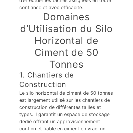
d’effectuer les tâches assignées en toute
confiance et avec efficacité.
Domaines
d’Utilisation du Silo
Horizontal de
Ciment de 50
Tonnes
1. Chantiers de
Construction
Le silo horizontal de ciment de 50 tonnes
est largement utilisé sur les chantiers de
construction de différentes tailles et
types. Il garantit un espace de stockage
dédié offrant un approvisionnement
continu et fiable en ciment en vrac, un