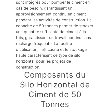
sont intégrés pour pomper le ciment en
cas de besoin, garantissant un
approvisionnement continu en ciment
pendant les activités de construction. La
capacité de 50 tonnes permet de stocker
une quantité suffisante de ciment à la
fois, garantissant un travail continu sans
recharge fréquente. La facilité
d'utilisation, l'efficacité et le stockage
fiable caractérisent ce type de silo
horizontal pour les projets de
construction.
Composants du
Silo Horizontal de
Ciment de 50
Tonnes