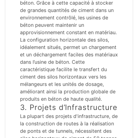
béton. Grâce à cette capacité à stocker
de grandes quantités de ciment dans un
environnement contrôlé, les usines de
béton peuvent maintenir un
approvisionnement constant en matériau.
La configuration horizontale des silos,
idéalement situés, permet un chargement
et un déchargement faciles des matériaux
dans l’usine de béton. Cette
caractéristique facilite le transfert du
ciment des silos horizontaux vers les
mélangeurs et les unités de dosage,
améliorant ainsi la production globale de
produits en béton de haute qualité.
3. Projets d’Infrastructure
La plupart des projets d'infrastructure, de
la construction de routes à la réalisation
de ponts et de tunnels, nécessitent des