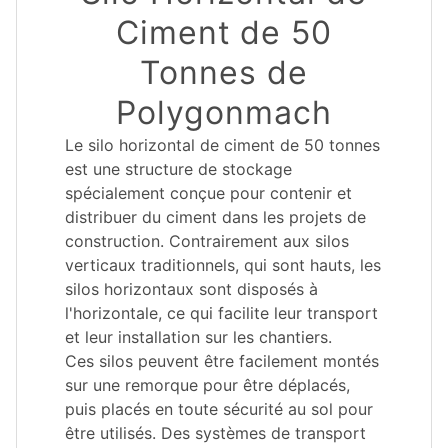
Ciment de 50
Tonnes de
Polygonmach
Le silo horizontal de ciment de 50 tonnes
est une structure de stockage
spécialement conçue pour contenir et
distribuer du ciment dans les projets de
construction. Contrairement aux silos
verticaux traditionnels, qui sont hauts, les
silos horizontaux sont disposés à
l'horizontale, ce qui facilite leur transport
et leur installation sur les chantiers.
Ces silos peuvent être facilement montés
sur une remorque pour être déplacés,
puis placés en toute sécurité au sol pour
être utilisés. Des systèmes de transport