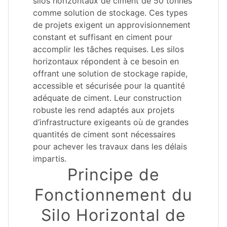
silos horizontaux de ciment de 50 tonnes
comme solution de stockage. Ces types
de projets exigent un approvisionnement
constant et suffisant en ciment pour
accomplir les tâches requises. Les silos
horizontaux répondent à ce besoin en
offrant une solution de stockage rapide,
accessible et sécurisée pour la quantité
adéquate de ciment. Leur construction
robuste les rend adaptés aux projets
d’infrastructure exigeants où de grandes
quantités de ciment sont nécessaires
pour achever les travaux dans les délais
impartis.
Principe de
Fonctionnement du
Silo Horizontal de