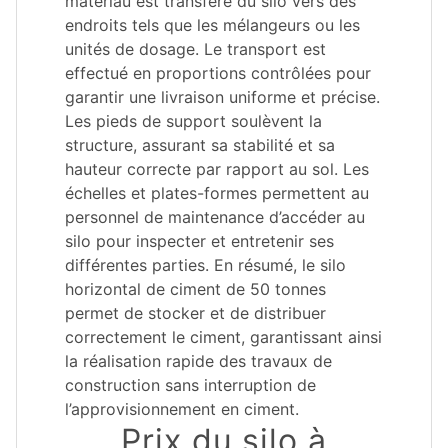
matériau est transféré du silo vers des
endroits tels que les mélangeurs ou les
unités de dosage. Le transport est
effectué en proportions contrôlées pour
garantir une livraison uniforme et précise.
Les pieds de support soulèvent la
structure, assurant sa stabilité et sa
hauteur correcte par rapport au sol. Les
échelles et plates-formes permettent au
personnel de maintenance d’accéder au
silo pour inspecter et entretenir ses
différentes parties. En résumé, le silo
horizontal de ciment de 50 tonnes
permet de stocker et de distribuer
correctement le ciment, garantissant ainsi
la réalisation rapide des travaux de
construction sans interruption de
l’approvisionnement en ciment.
Prix du silo à