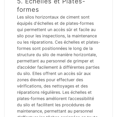
5. Échelles et Plates-
formes
Les silos horizontaux de ciment sont
équipés d'échelles et de plates-formes
qui permettent un accès sûr et facile au
silo pour les inspections, la maintenance
ou les réparations. Ces échelles et plates-
formes sont positionnées le long de la
structure du silo de manière horizontale,
permettant au personnel de grimper et
d’accéder facilement à différentes parties
du silo. Elles offrent un accès sûr aux
zones élevées pour effectuer des
vérifications, des nettoyages et des
réparations régulières. Les échelles et
plates-formes améliorent l’accessibilité
du silo et facilitent les procédures de
maintenance, permettant au personnel