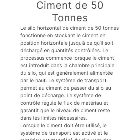
Ciment de 50
Tonnes
Le silo horizontal de ciment de 50 tonnes
fonctionne en stockant le ciment en
position horizontale jusqu’à ce qu’il soit
déchargé en quantités contrôlées. Le
processus commence lorsque le ciment
est introduit dans la chambre principale
du silo, qui est généralement alimentée
par le haut. Le système de transport
permet au ciment de passer du silo au
point de décharge. Le système de
contrôle régule le flux de matériau et
garantit que le niveau de ciment reste
dans les limites nécessaires.
Lorsque le ciment doit être utilisé, le
système de transport est activé et le