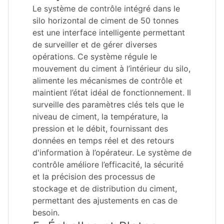
Le système de contrôle intégré dans le
silo horizontal de ciment de 50 tonnes
est une interface intelligente permettant
de surveiller et de gérer diverses
opérations. Ce système régule le
mouvement du ciment à l’intérieur du silo,
alimente les mécanismes de contrôle et
maintient l’état idéal de fonctionnement. Il
surveille des paramètres clés tels que le
niveau de ciment, la température, la
pression et le débit, fournissant des
données en temps réel et des retours
d'information à l’opérateur. Le système de
contrôle améliore l’efficacité, la sécurité
et la précision des processus de
stockage et de distribution du ciment,
permettant des ajustements en cas de
besoin.