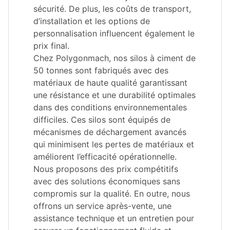
sécurité. De plus, les coûts de transport,
d’installation et les options de
personnalisation influencent également le
prix final.
Chez Polygonmach, nos silos à ciment de
50 tonnes sont fabriqués avec des
matériaux de haute qualité garantissant
une résistance et une durabilité optimales
dans des conditions environnementales
difficiles. Ces silos sont équipés de
mécanismes de déchargement avancés
qui minimisent les pertes de matériaux et
améliorent l’efficacité opérationnelle.
Nous proposons des prix compétitifs
avec des solutions économiques sans
compromis sur la qualité. En outre, nous
offrons un service après-vente, une
assistance technique et un entretien pour