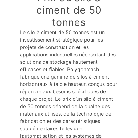
ciment de 50
tonnes
Le silo à ciment de 50 tonnes est un
investissement stratégique pour les
projets de construction et les
applications industrielles nécessitant des
solutions de stockage hautement
efficaces et fiables. Polygonmach
fabrique une gamme de silos à ciment
horizontaux à faible hauteur, conçus pour
répondre aux besoins spécifiques de
chaque projet. Le prix d’un silo à ciment
de 50 tonnes dépend de la qualité des
matériaux utilisés, de la technologie de
fabrication et des caractéristiques
supplémentaires telles que
l’automatisation et les systèmes de