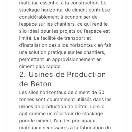
matériau essentiel à la construction. Le
stockage horizontal du ciment contribue
considérablement à économiser de
l’espace sur les chantiers, ce qui rend le
silo idéal pour les projets où l’espace est
limité. La facilité de transport et
d’installation des silos horizontaux en fait
une solution pratique sur les chantiers,
permettant un approvisionnement en
ciment plus rapide.
2. Usines de Production
de Béton
Les silos horizontaux de ciment de 50
tonnes sont couramment utilisés dans les
usines de production de béton. Le silo
agit comme un réservoir de stockage
pour le ciment, l’un des principaux
matériaux nécessaires à la fabrication du