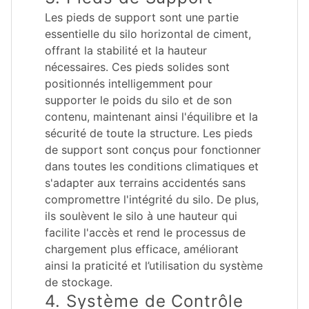
Les pieds de support sont une partie
essentielle du silo horizontal de ciment,
offrant la stabilité et la hauteur
nécessaires. Ces pieds solides sont
positionnés intelligemment pour
supporter le poids du silo et de son
contenu, maintenant ainsi l'équilibre et la
sécurité de toute la structure. Les pieds
de support sont conçus pour fonctionner
dans toutes les conditions climatiques et
s'adapter aux terrains accidentés sans
compromettre l'intégrité du silo. De plus,
ils soulèvent le silo à une hauteur qui
facilite l'accès et rend le processus de
chargement plus efficace, améliorant
ainsi la praticité et l’utilisation du système
de stockage.
4. Système de Contrôle