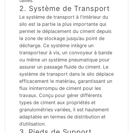
tailles.
2. Système de Transport
Le système de transport à l'intérieur du
silo est la partie la plus importante qui
permet le déplacement du ciment depuis
la zone de stockage jusqu’au point de
décharge. Ce système intègre un
transporteur à vis, un convoyeur à bande
ou même un système pneumatique pour
assurer un passage fluide du ciment. Le
système de transport dans le silo déplace
efficacement le matériau, garantissant un
flux ininterrompu de ciment pour les
travaux. Conçu pour gérer différents
types de ciment aux propriétés et
granulométries variées, il est hautement
adaptable en termes de distribution et
d’utilisation.
3. Pieds de Support