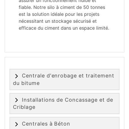
assurer un fonctionnement fluide et
fiable. Notre silo à ciment de 50 tonnes
est la solution idéale pour les projets
nécessitant un stockage sécurisé et
efficace du ciment dans un espace limité.
Centrale d'enrobage et traitement
du bitume
Installations de Concassage et de
Criblage
Centrales à Béton