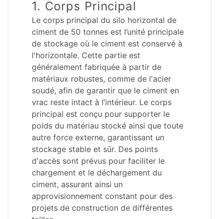
1. Corps Principal
Le corps principal du silo horizontal de
ciment de 50 tonnes est l’unité principale
de stockage où le ciment est conservé à
l'horizontale. Cette partie est
généralement fabriquée à partir de
matériaux robustes, comme de l'acier
soudé, afin de garantir que le ciment en
vrac reste intact à l’intérieur. Le corps
principal est conçu pour supporter le
poids du matériau stocké ainsi que toute
autre force externe, garantissant un
stockage stable et sûr. Des points
d'accès sont prévus pour faciliter le
chargement et le déchargement du
ciment, assurant ainsi un
approvisionnement constant pour des
projets de construction de différentes