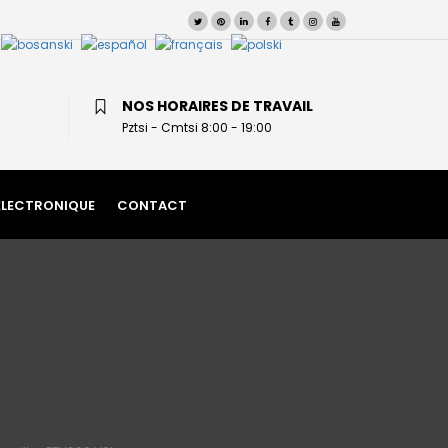
NOS HORAIRES DE TRAVAIL
Pztsi - Cmtsi 8:00 - 19:00
ÉLECTRONIQUE
CONTACT