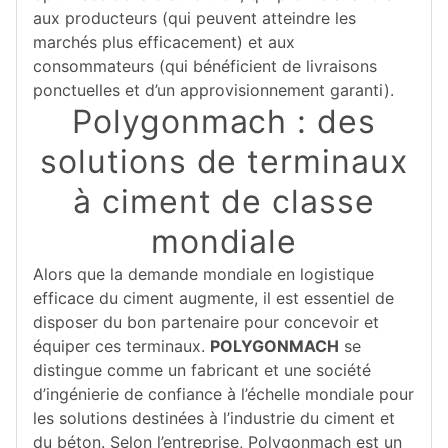
aux producteurs (qui peuvent atteindre les
marchés plus efficacement) et aux
consommateurs (qui bénéficient de livraisons
ponctuelles et d’un approvisionnement garanti).
Polygonmach : des
solutions de terminaux
à ciment de classe
mondiale
Alors que la demande mondiale en logistique
efficace du ciment augmente, il est essentiel de
disposer du bon partenaire pour concevoir et
équiper ces terminaux.
POLYGONMACH
se
distingue comme un fabricant et une société
d’ingénierie de confiance à l’échelle mondiale pour
les solutions destinées à l’industrie du ciment et
du béton. Selon l’entreprise, Polygonmach est un