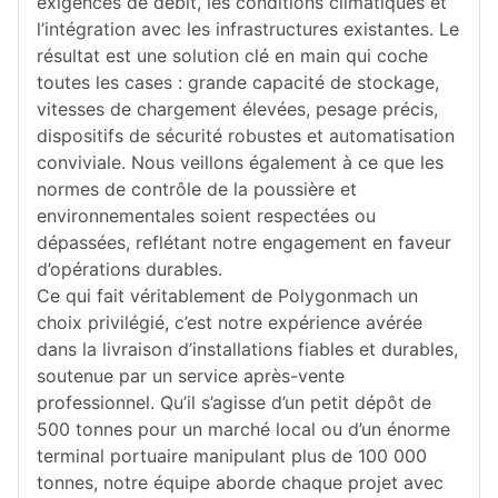
exigences de débit, les conditions climatiques et
l’intégration avec les infrastructures existantes. Le
résultat est une solution clé en main qui coche
toutes les cases : grande capacité de stockage,
vitesses de chargement élevées, pesage précis,
dispositifs de sécurité robustes et automatisation
conviviale. Nous veillons également à ce que les
normes de contrôle de la poussière et
environnementales soient respectées ou
dépassées, reflétant notre engagement en faveur
d’opérations durables.
Ce qui fait véritablement de Polygonmach un
choix privilégié, c’est notre expérience avérée
dans la livraison d’installations fiables et durables,
soutenue par un service après-vente
professionnel. Qu’il s’agisse d’un petit dépôt de
500 tonnes pour un marché local ou d’un énorme
terminal portuaire manipulant plus de 100 000
tonnes, notre équipe aborde chaque projet avec