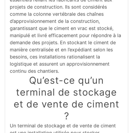
projets de construction. Ils sont considérés
comme la colonne vertébrale des chaînes
d’approvisionnement de la construction,
garantissant que le ciment en vrac est stocké,
manipulé et livré efficacement pour répondre à la
demande des projets. En stockant le ciment de
manière centralisée et en l’expédiant selon les
besoins, ces installations rationalisent la
logistique et assurent un approvisionnement
continu des chantiers.
Qu’est-ce qu’un
terminal de stockage
et de vente de ciment
?
Un terminal de stockage et de vente de ciment
est une installation utilisée pour stocker,