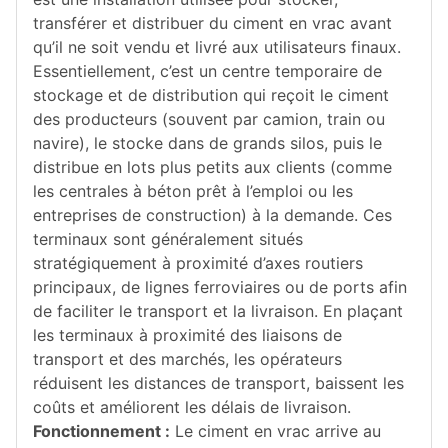
transférer et distribuer du ciment en vrac avant
qu’il ne soit vendu et livré aux utilisateurs finaux.
Essentiellement, c’est un centre temporaire de
stockage et de distribution qui reçoit le ciment
des producteurs (souvent par camion, train ou
navire), le stocke dans de grands silos, puis le
distribue en lots plus petits aux clients (comme
les centrales à béton prêt à l’emploi ou les
entreprises de construction) à la demande. Ces
terminaux sont généralement situés
stratégiquement à proximité d’axes routiers
principaux, de lignes ferroviaires ou de ports afin
de faciliter le transport et la livraison. En plaçant
les terminaux à proximité des liaisons de
transport et des marchés, les opérateurs
réduisent les distances de transport, baissent les
coûts et améliorent les délais de livraison.
Fonctionnement :
Le ciment en vrac arrive au