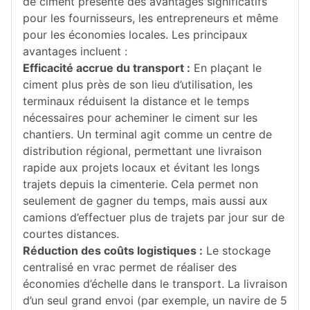
de ciment présente des avantages significatifs
pour les fournisseurs, les entrepreneurs et même
pour les économies locales. Les principaux
avantages incluent :
Efficacité accrue du transport :
En plaçant le
ciment plus près de son lieu d’utilisation, les
terminaux réduisent la distance et le temps
nécessaires pour acheminer le ciment sur les
chantiers. Un terminal agit comme un centre de
distribution régional, permettant une livraison
rapide aux projets locaux et évitant les longs
trajets depuis la cimenterie. Cela permet non
seulement de gagner du temps, mais aussi aux
camions d’effectuer plus de trajets par jour sur de
courtes distances.
Réduction des coûts logistiques :
Le stockage
centralisé en vrac permet de réaliser des
économies d’échelle dans le transport. La livraison
d’un seul grand envoi (par exemple, un navire de 5