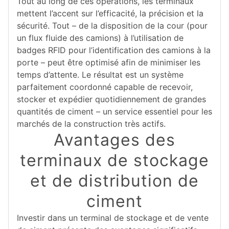
Tout au long de ces opérations, les terminaux
mettent l’accent sur l’efficacité, la précision et la
sécurité. Tout – de la disposition de la cour (pour
un flux fluide des camions) à l’utilisation de
badges RFID pour l’identification des camions à la
porte – peut être optimisé afin de minimiser les
temps d’attente. Le résultat est un système
parfaitement coordonné capable de recevoir,
stocker et expédier quotidiennement de grandes
quantités de ciment – un service essentiel pour les
marchés de la construction très actifs.
Avantages des
terminaux de stockage
et de distribution de
ciment
Investir dans un terminal de stockage et de vente