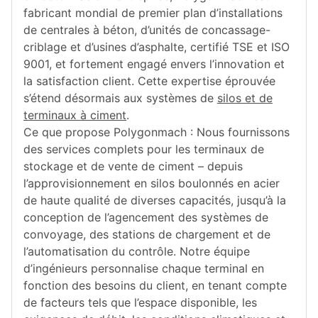
fabricant mondial de premier plan d’installations
de centrales à béton, d’unités de concassage-
criblage et d’usines d’asphalte, certifié TSE et ISO
9001, et fortement engagé envers l’innovation et
la satisfaction client. Cette expertise éprouvée
s’étend désormais aux systèmes de
silos et de
terminaux à ciment
.
Ce que propose Polygonmach : Nous fournissons
des services complets pour les terminaux de
stockage et de vente de ciment – depuis
l’approvisionnement en silos boulonnés en acier
de haute qualité de diverses capacités, jusqu’à la
conception de l’agencement des systèmes de
convoyage, des stations de chargement et de
l’automatisation du contrôle. Notre équipe
d’ingénieurs personnalise chaque terminal en
fonction des besoins du client, en tenant compte
de facteurs tels que l’espace disponible, les