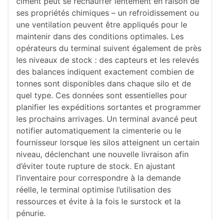
ciment peut se réchauffer lentement en raison de
ses propriétés chimiques – un refroidissement ou
une ventilation peuvent être appliqués pour le
maintenir dans des conditions optimales. Les
opérateurs du terminal suivent également de près
les niveaux de stock : des capteurs et les relevés
des balances indiquent exactement combien de
tonnes sont disponibles dans chaque silo et de
quel type. Ces données sont essentielles pour
planifier les expéditions sortantes et programmer
les prochains arrivages. Un terminal avancé peut
notifier automatiquement la cimenterie ou le
fournisseur lorsque les silos atteignent un certain
niveau, déclenchant une nouvelle livraison afin
d’éviter toute rupture de stock. En ajustant
l’inventaire pour correspondre à la demande
réelle, le terminal optimise l’utilisation des
ressources et évite à la fois le surstock et la
pénurie.