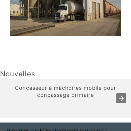
Nouvelles
Concasseur à mâchoires mobile pour
concassage primaire
Pionnier de la technologie innovante :