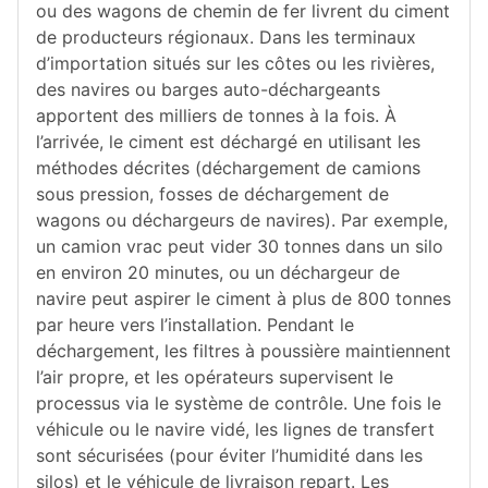
ou des wagons de chemin de fer livrent du ciment
de producteurs régionaux. Dans les terminaux
d’importation situés sur les côtes ou les rivières,
des navires ou barges auto-déchargeants
apportent des milliers de tonnes à la fois. À
l’arrivée, le ciment est déchargé en utilisant les
méthodes décrites (déchargement de camions
sous pression, fosses de déchargement de
wagons ou déchargeurs de navires). Par exemple,
un camion vrac peut vider 30 tonnes dans un silo
en environ 20 minutes, ou un déchargeur de
navire peut aspirer le ciment à plus de 800 tonnes
par heure vers l’installation. Pendant le
déchargement, les filtres à poussière maintiennent
l’air propre, et les opérateurs supervisent le
processus via le système de contrôle. Une fois le
véhicule ou le navire vidé, les lignes de transfert
sont sécurisées (pour éviter l’humidité dans les
silos) et le véhicule de livraison repart. Les