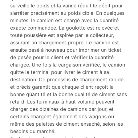
surveille le poids et la vanne réduit le débit pour
s’arrêter précisément au poids cible. En quelques
minutes, le camion est chargé avec la quantité
exacte commandée. La goulotte est relevée et
toute poussière est aspirée par le collecteur,
assurant un chargement propre. Le camion est
ensuite pesé à nouveau pour imprimer un ticket
de pesée pour le client et vérifier la quantité
chargée. Une fois la cargaison vérifiée, le camion
quitte le terminal pour livrer le ciment à sa
destination. Ce processus de chargement rapide
et précis garantit que chaque client reçoit la
bonne quantité et la bonne qualité de ciment sans
retard. Les terminaux à haut volume peuvent
charger des dizaines de camions par jour, et
certains chargent également des wagons ou
même des palettes de ciment ensaché, selon les
besoins du marché.