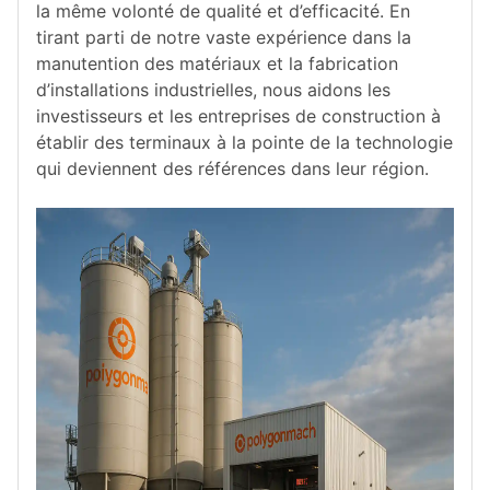
la même volonté de qualité et d’efficacité. En
tirant parti de notre vaste expérience dans la
manutention des matériaux et la fabrication
d’installations industrielles, nous aidons les
investisseurs et les entreprises de construction à
établir des terminaux à la pointe de la technologie
qui deviennent des références dans leur région.