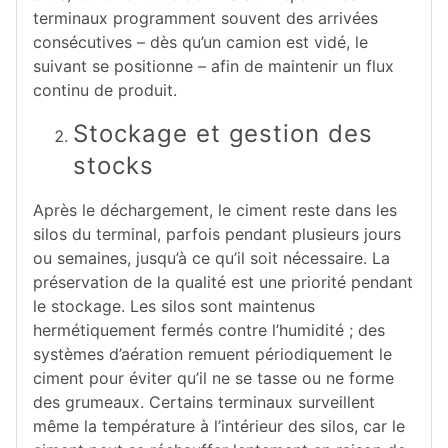
terminaux programment souvent des arrivées
consécutives – dès qu’un camion est vidé, le
suivant se positionne – afin de maintenir un flux
continu de produit.
Stockage et gestion des
stocks
Après le déchargement, le ciment reste dans les
silos du terminal, parfois pendant plusieurs jours
ou semaines, jusqu’à ce qu’il soit nécessaire. La
préservation de la qualité est une priorité pendant
le stockage. Les silos sont maintenus
hermétiquement fermés contre l’humidité ; des
systèmes d’aération remuent périodiquement le
ciment pour éviter qu’il ne se tasse ou ne forme
des grumeaux. Certains terminaux surveillent
même la température à l’intérieur des silos, car le