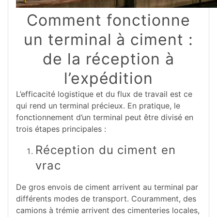
Comment fonctionne
un terminal à ciment :
de la réception à
l’expédition
L’efficacité logistique et du flux de travail est ce
qui rend un terminal précieux. En pratique, le
fonctionnement d’un terminal peut être divisé en
trois étapes principales :
Réception du ciment en
vrac
De gros envois de ciment arrivent au terminal par
différents modes de transport. Couramment, des
camions à trémie arrivent des cimenteries locales,