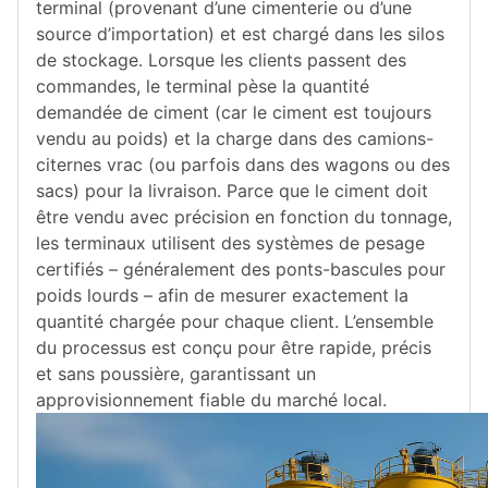
terminal (provenant d’une cimenterie ou d’une
source d’importation) et est chargé dans les silos
de stockage. Lorsque les clients passent des
commandes, le terminal pèse la quantité
demandée de ciment (car le ciment est toujours
vendu au poids) et la charge dans des camions-
citernes vrac (ou parfois dans des wagons ou des
sacs) pour la livraison. Parce que le ciment doit
être vendu avec précision en fonction du tonnage,
les terminaux utilisent des systèmes de pesage
certifiés – généralement des ponts-bascules pour
poids lourds – afin de mesurer exactement la
quantité chargée pour chaque client. L’ensemble
du processus est conçu pour être rapide, précis
et sans poussière, garantissant un
approvisionnement fiable du marché local.