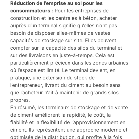
Réduction de l’emprise au sol pour les
consommateurs :
Pour les entreprises de
construction et les centrales à béton, acheter
auprès d’un terminal signifie qu’elles n’ont pas
besoin de disposer elles-mêmes de vastes
capacités de stockage sur site. Elles peuvent
compter sur la capacité des silos du terminal et
sur des livraisons en juste-à-temps. Cela est
particulièrement précieux dans les zones urbaines
où l’espace est limité. Le terminal devient, en
pratique, une extension du stock de
l’entrepreneur, livrant du ciment au besoin sans
que l’acheteur n’ait à maintenir de grands silos
propres.
En résumé, les terminaux de stockage et de vente
de ciment améliorent la rapidité, le coût, la
fiabilité et la flexibilité de l’approvisionnement en
ciment. Ils représentent une approche moderne et
optimisée de la distribution, qui profite à la fois