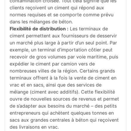
contamination croisée. Tout cela signifie que les
clients reçoivent un ciment qui répond aux
normes requises et se comporte comme prévu
dans les mélanges de béton.
Flexibilité de distribution :
Les terminaux de
ciment permettent aux fournisseurs de desservir
un marché plus large à partir d’un seul point. Par
exemple, un terminal d’importation côtier peut
recevoir de gros volumes par voie maritime, puis
expédier le ciment par camion vers de
nombreuses villes de la région. Certains grands
terminaux offrent à la fois la vente de ciment en
vrac et en sacs, ainsi que des services de
mélange (ciment avec additifs). Cette flexibilité
ouvre de nouvelles sources de revenus et permet
de s’adapter aux besoins du marché – des petits
entrepreneurs qui achètent quelques tonnes en
sacs aux grandes centrales à béton qui reçoivent
des livraisons en vrac.