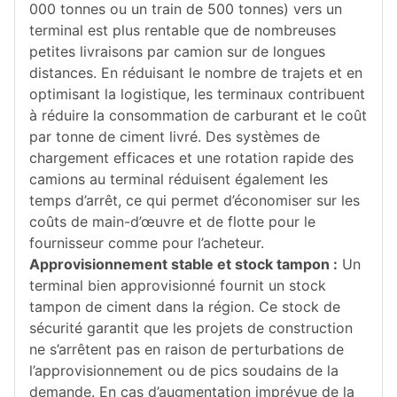
000 tonnes ou un train de 500 tonnes) vers un
terminal est plus rentable que de nombreuses
petites livraisons par camion sur de longues
distances. En réduisant le nombre de trajets et en
optimisant la logistique, les terminaux contribuent
à réduire la consommation de carburant et le coût
par tonne de ciment livré. Des systèmes de
chargement efficaces et une rotation rapide des
camions au terminal réduisent également les
temps d’arrêt, ce qui permet d’économiser sur les
coûts de main-d’œuvre et de flotte pour le
fournisseur comme pour l’acheteur.
Approvisionnement stable et stock tampon :
Un
terminal bien approvisionné fournit un stock
tampon de ciment dans la région. Ce stock de
sécurité garantit que les projets de construction
ne s’arrêtent pas en raison de perturbations de
l’approvisionnement ou de pics soudains de la
demande. En cas d’augmentation imprévue de la