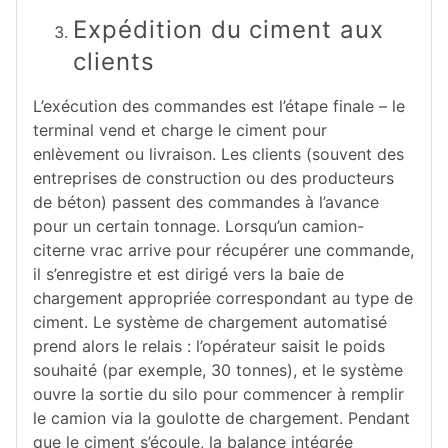
Expédition du ciment aux
clients
L’exécution des commandes est l’étape finale – le
terminal vend et charge le ciment pour
enlèvement ou livraison. Les clients (souvent des
entreprises de construction ou des producteurs
de béton) passent des commandes à l’avance
pour un certain tonnage. Lorsqu’un camion-
citerne vrac arrive pour récupérer une commande,
il s’enregistre et est dirigé vers la baie de
chargement appropriée correspondant au type de
ciment. Le système de chargement automatisé
prend alors le relais : l’opérateur saisit le poids
souhaité (par exemple, 30 tonnes), et le système
ouvre la sortie du silo pour commencer à remplir
le camion via la goulotte de chargement. Pendant
que le ciment s’écoule, la balance intégrée