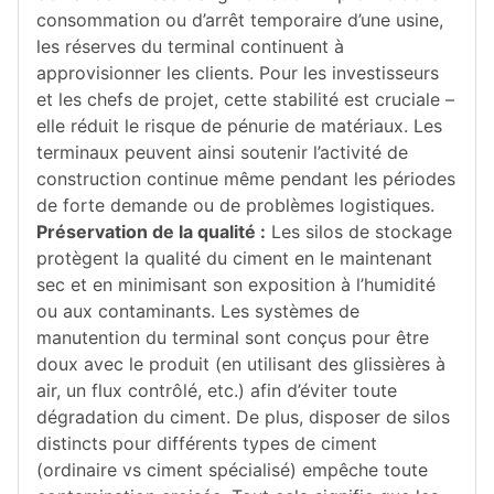
consommation ou d’arrêt temporaire d’une usine,
les réserves du terminal continuent à
approvisionner les clients. Pour les investisseurs
et les chefs de projet, cette stabilité est cruciale –
elle réduit le risque de pénurie de matériaux. Les
terminaux peuvent ainsi soutenir l’activité de
construction continue même pendant les périodes
de forte demande ou de problèmes logistiques.
Préservation de la qualité :
Les silos de stockage
protègent la qualité du ciment en le maintenant
sec et en minimisant son exposition à l’humidité
ou aux contaminants. Les systèmes de
manutention du terminal sont conçus pour être
doux avec le produit (en utilisant des glissières à
air, un flux contrôlé, etc.) afin d’éviter toute
dégradation du ciment. De plus, disposer de silos
distincts pour différents types de ciment
(ordinaire vs ciment spécialisé) empêche toute