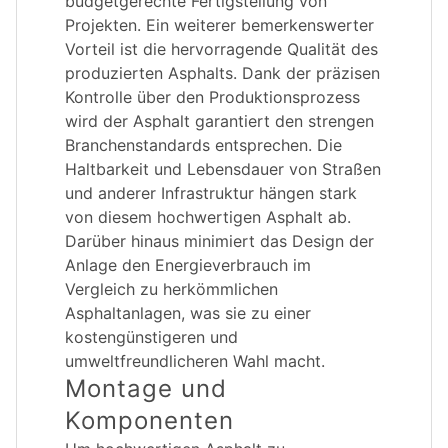
budgetgerechte Fertigstellung von
Projekten. Ein weiterer bemerkenswerter
Vorteil ist die hervorragende Qualität des
produzierten Asphalts. Dank der präzisen
Kontrolle über den Produktionsprozess
wird der Asphalt garantiert den strengen
Branchenstandards entsprechen. Die
Haltbarkeit und Lebensdauer von Straßen
und anderer Infrastruktur hängen stark
von diesem hochwertigen Asphalt ab.
Darüber hinaus minimiert das Design der
Anlage den Energieverbrauch im
Vergleich zu herkömmlichen
Asphaltanlagen, was sie zu einer
kostengünstigeren und
umweltfreundlicheren Wahl macht.
Montage und
Komponenten