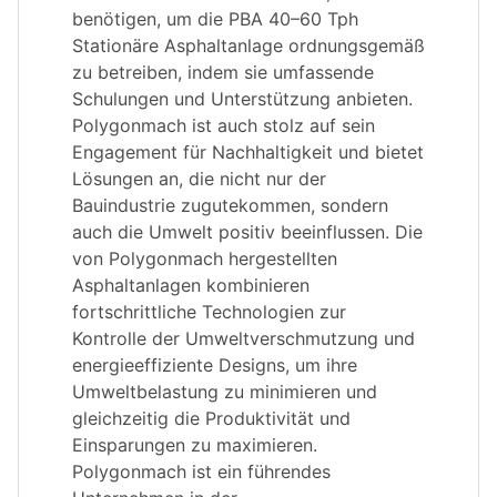
benötigen, um die PBA 40–60 Tph
Stationäre Asphaltanlage ordnungsgemäß
zu betreiben, indem sie umfassende
Schulungen und Unterstützung anbieten.
Polygonmach ist auch stolz auf sein
Engagement für Nachhaltigkeit und bietet
Lösungen an, die nicht nur der
Bauindustrie zugutekommen, sondern
auch die Umwelt positiv beeinflussen. Die
von Polygonmach hergestellten
Asphaltanlagen kombinieren
fortschrittliche Technologien zur
Kontrolle der Umweltverschmutzung und
energieeffiziente Designs, um ihre
Umweltbelastung zu minimieren und
gleichzeitig die Produktivität und
Einsparungen zu maximieren.
Polygonmach ist ein führendes