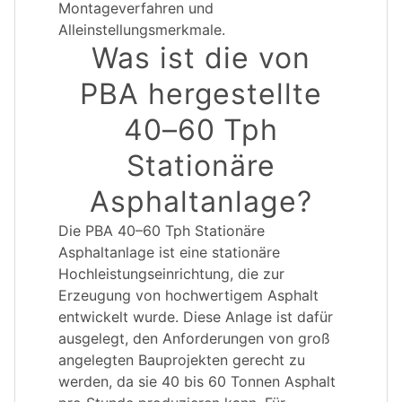
Montageverfahren und
Alleinstellungsmerkmale.
Was ist die von
PBA hergestellte
40–60 Tph
Stationäre
Asphaltanlage?
Die PBA 40–60 Tph Stationäre
Asphaltanlage ist eine stationäre
Hochleistungseinrichtung, die zur
Erzeugung von hochwertigem Asphalt
entwickelt wurde. Diese Anlage ist dafür
ausgelegt, den Anforderungen von groß
angelegten Bauprojekten gerecht zu
werden, da sie 40 bis 60 Tonnen Asphalt