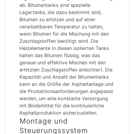
ab. Bitumentanks sind spezielle
Lagertanks, die dazu bestimmt sind,
Bitumen zu erhitzen und auf einer
verarbeitbaren Temperatur zu halten,
wenn Bitumen für die Mischung mit den
Zuschlagstoffen benötigt wird. Die
Heizelemente in diesen isolierten Tanks
halten das Bitumen flüssig, was das
genaue und effektive Mischen mit den
erhitzten Zuschlagstoffen erleichtert. Die
Kapazität und Anzahl der Bitumentanks
kann an die Größe der Asphaltanlage und
die Produktionsanforderungen angepasst
werden, um eine konstante Versorgung
mit Bindemittel für die kontinuierliche
Asphaltproduktion sicherzustellen.
Montage und
Steuerungssystem