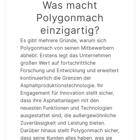
Was macht
Polygonmach
einzigartig?
Es gibt mehrere Gründe, warum sich
Polygonmach von seinen Mitbewerbern
abhebt. Erstens legt das Unternehmen
großen Wert auf fortschrittliche
Forschung und Entwicklung und erweitert
kontinuierlich die Grenzen der
Asphaltproduktionstechnologie. Ihr
Engagement für Innovation stellt sicher,
dass ihre Asphaltanlagen mit den
neuesten Funktionen und Technologien
ausgestattet sind, die außergewöhnliche
Zuverlässigkeit und Leistung bieten.
Darüber hinaus stellt Polygonmach sicher,
dass seine Kunden alles haben, was sie