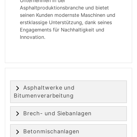
Unternehmen in der
Asphaltproduktionsbranche und bietet
seinen Kunden modernste Maschinen und
erstklassige Unterstützung, dank seines
Engagements für Nachhaltigkeit und
Innovation.
Asphaltwerke und
Bitumenverarbeitung
Brech- und Siebanlagen
Betonmischanlagen