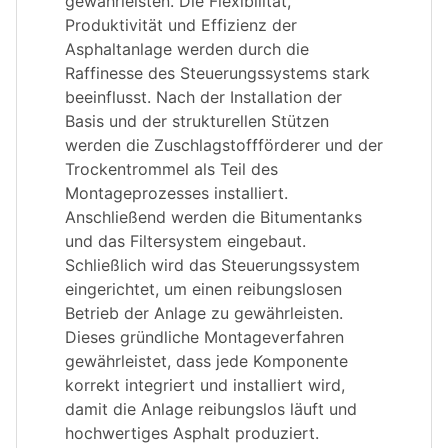
gewährleisten. Die Flexibilität,
Produktivität und Effizienz der
Asphaltanlage werden durch die
Raffinesse des Steuerungssystems stark
beeinflusst. Nach der Installation der
Basis und der strukturellen Stützen
werden die Zuschlagstoffförderer und der
Trockentrommel als Teil des
Montageprozesses installiert.
Anschließend werden die Bitumentanks
und das Filtersystem eingebaut.
Schließlich wird das Steuerungssystem
eingerichtet, um einen reibungslosen
Betrieb der Anlage zu gewährleisten.
Dieses gründliche Montageverfahren
gewährleistet, dass jede Komponente
korrekt integriert und installiert wird,
damit die Anlage reibungslos läuft und
hochwertiges Asphalt produziert.