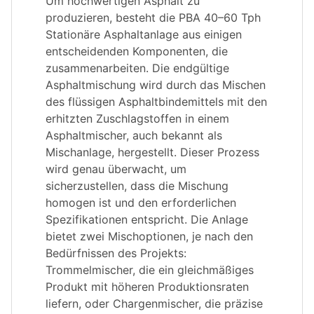
Um hochwertigen Asphalt zu
produzieren, besteht die PBA 40–60 Tph
Stationäre Asphaltanlage aus einigen
entscheidenden Komponenten, die
zusammenarbeiten. Die endgültige
Asphaltmischung wird durch das Mischen
des flüssigen Asphaltbindemittels mit den
erhitzten Zuschlagstoffen in einem
Asphaltmischer, auch bekannt als
Mischanlage, hergestellt. Dieser Prozess
wird genau überwacht, um
sicherzustellen, dass die Mischung
homogen ist und den erforderlichen
Spezifikationen entspricht. Die Anlage
bietet zwei Mischoptionen, je nach den
Bedürfnissen des Projekts:
Trommelmischer, die ein gleichmäßiges
Produkt mit höheren Produktionsraten
liefern, oder Chargenmischer, die präzise