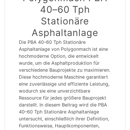
40–60 Tph
Stationäre
Asphaltanlage
Die PBA 40–60 Tph Stationäre
Asphaltanlage von Polygonmach ist eine
hochmoderne Option, die entwickelt
wurde, um die Asphaltproduktion für
verschiedene Bauprojekte zu maximieren.
Diese hochmoderne Maschine garantiert
eine zuverlässige und effiziente Leistung,
wodurch sie eine unverzichtbare
Ressource für jedes größere Bauprojekt
darstellt. In diesem Beitrag wird die PBA
40–60 Tph Stationäre Asphaltanlage
untersucht, einschließlich ihrer Definition,
Funktionsweise, Hauptkomponenten,