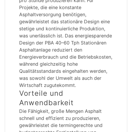
pro Stunde produzieren kann. Für
Projekte, die eine konstante
Asphaltversorgung benötigen,
gewährleistet das stationäre Design eine
stetige und kontinuierliche Produktion,
was unerlässlich ist. Das energiesparende
Design der PBA 40–60 Tph Stationären
Asphaltanlage reduziert den
Energieverbrauch und die Betriebskosten,
während gleichzeitig hohe
Qualitätsstandards eingehalten werden,
was sowohl der Umwelt als auch der
Wirtschaft zugutekommt.
Vorteile und
Anwendbarkeit
Die Fähigkeit, große Mengen Asphalt
schnell und effizient zu produzieren,
gewährleistet die termingerechte und