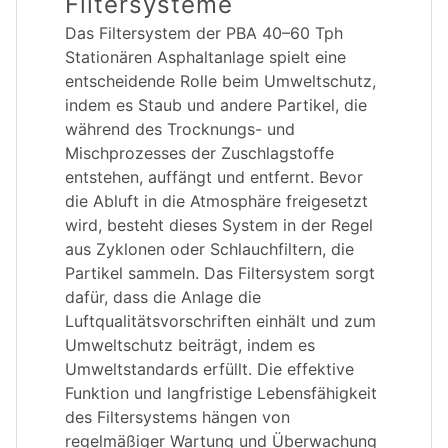
Filtersysteme
Das Filtersystem der PBA 40–60 Tph
Stationären Asphaltanlage spielt eine
entscheidende Rolle beim Umweltschutz,
indem es Staub und andere Partikel, die
während des Trocknungs- und
Mischprozesses der Zuschlagstoffe
entstehen, auffängt und entfernt. Bevor
die Abluft in die Atmosphäre freigesetzt
wird, besteht dieses System in der Regel
aus Zyklonen oder Schlauchfiltern, die
Partikel sammeln. Das Filtersystem sorgt
dafür, dass die Anlage die
Luftqualitätsvorschriften einhält und zum
Umweltschutz beiträgt, indem es
Umweltstandards erfüllt. Die effektive
Funktion und langfristige Lebensfähigkeit
des Filtersystems hängen von
regelmäßiger Wartung und Überwachung