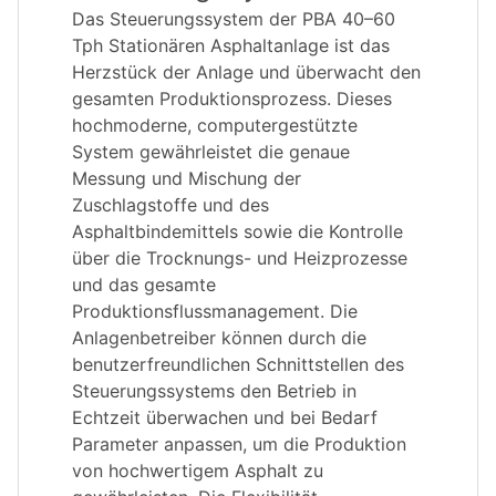
Das Steuerungssystem der PBA 40–60
Tph Stationären Asphaltanlage ist das
Herzstück der Anlage und überwacht den
gesamten Produktionsprozess. Dieses
hochmoderne, computergestützte
System gewährleistet die genaue
Messung und Mischung der
Zuschlagstoffe und des
Asphaltbindemittels sowie die Kontrolle
über die Trocknungs- und Heizprozesse
und das gesamte
Produktionsflussmanagement. Die
Anlagenbetreiber können durch die
benutzerfreundlichen Schnittstellen des
Steuerungssystems den Betrieb in
Echtzeit überwachen und bei Bedarf
Parameter anpassen, um die Produktion
von hochwertigem Asphalt zu