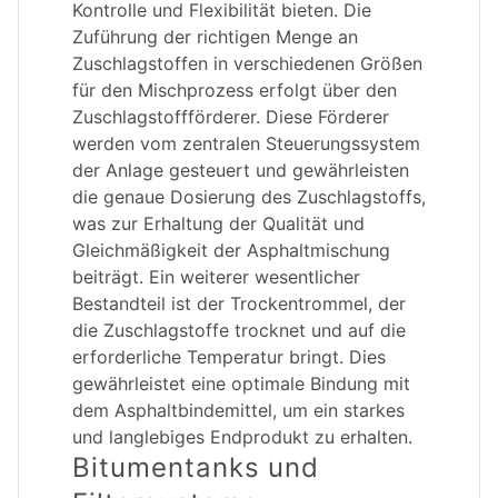
Kontrolle und Flexibilität bieten. Die
Zuführung der richtigen Menge an
Zuschlagstoffen in verschiedenen Größen
für den Mischprozess erfolgt über den
Zuschlagstoffförderer. Diese Förderer
werden vom zentralen Steuerungssystem
der Anlage gesteuert und gewährleisten
die genaue Dosierung des Zuschlagstoffs,
was zur Erhaltung der Qualität und
Gleichmäßigkeit der Asphaltmischung
beiträgt. Ein weiterer wesentlicher
Bestandteil ist der Trockentrommel, der
die Zuschlagstoffe trocknet und auf die
erforderliche Temperatur bringt. Dies
gewährleistet eine optimale Bindung mit
dem Asphaltbindemittel, um ein starkes
und langlebiges Endprodukt zu erhalten.
Bitumentanks und