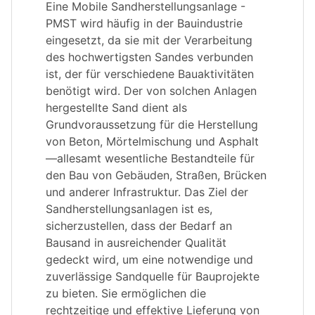
Eine Mobile Sandherstellungsanlage -
PMST wird häufig in der Bauindustrie
eingesetzt, da sie mit der Verarbeitung
des hochwertigsten Sandes verbunden
ist, der für verschiedene Bauaktivitäten
benötigt wird. Der von solchen Anlagen
hergestellte Sand dient als
Grundvoraussetzung für die Herstellung
von Beton, Mörtelmischung und Asphalt
—allesamt wesentliche Bestandteile für
den Bau von Gebäuden, Straßen, Brücken
und anderer Infrastruktur. Das Ziel der
Sandherstellungsanlagen ist es,
sicherzustellen, dass der Bedarf an
Bausand in ausreichender Qualität
gedeckt wird, um eine notwendige und
zuverlässige Sandquelle für Bauprojekte
zu bieten. Sie ermöglichen die
rechtzeitige und effektive Lieferung von