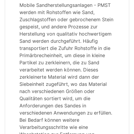
Mobile Sandherstellungsanlagen - PMST
werden mit Rohstoffen wie Sand,
Zuschlagstoffen oder gebrochenem Stein
gespeist, und andere Prozesse zur
Herstellung von qualitativ hochwertigem
Sand werden durchgeführt. Häufig
transportiert die Zufuhr Rohstoffe in die
Primärbrecheinheit, um diese in kleine
Partikel zu zerkleinern, die zu Sand
verarbeitet werden können. Dieses
zerkleinerte Material wird dann der
Siebeinheit zugeführt, wo das Material
nach verschiedenen Größen oder
Qualitäten sortiert wird, um die
Anforderungen des Sandes in
verschiedenen Anwendungen zu erfüllen.
Bei Bedarf können weitere
Verarbeitungsschritte wie eine