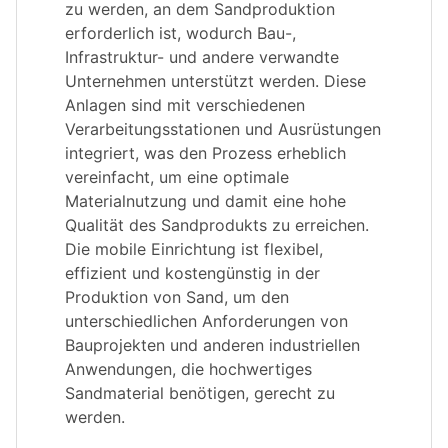
zu werden, an dem Sandproduktion
erforderlich ist, wodurch Bau-,
Infrastruktur- und andere verwandte
Unternehmen unterstützt werden. Diese
Anlagen sind mit verschiedenen
Verarbeitungsstationen und Ausrüstungen
integriert, was den Prozess erheblich
vereinfacht, um eine optimale
Materialnutzung und damit eine hohe
Qualität des Sandprodukts zu erreichen.
Die mobile Einrichtung ist flexibel,
effizient und kostengünstig in der
Produktion von Sand, um den
unterschiedlichen Anforderungen von
Bauprojekten und anderen industriellen
Anwendungen, die hochwertiges
Sandmaterial benötigen, gerecht zu
werden.