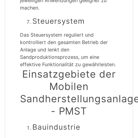
jeweiligen Anwendungen geeignet zu
machen.
Steuersystem
Das Steuersystem reguliert und
kontrolliert den gesamten Betrieb der
Anlage und lenkt den
Sandproduktionsprozess, um eine
effektive Funktionalität zu gewährleisten.
Einsatzgebiete der
Mobilen
Sandherstellungsanlag
- PMST
Bauindustrie