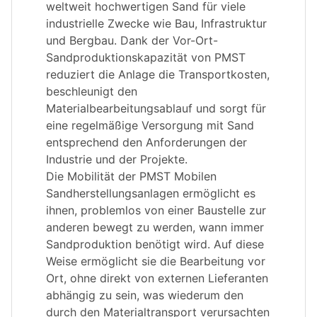
weltweit hochwertigen Sand für viele
industrielle Zwecke wie Bau, Infrastruktur
und Bergbau. Dank der Vor-Ort-
Sandproduktionskapazität von PMST
reduziert die Anlage die Transportkosten,
beschleunigt den
Materialbearbeitungsablauf und sorgt für
eine regelmäßige Versorgung mit Sand
entsprechend den Anforderungen der
Industrie und der Projekte.
Die Mobilität der PMST Mobilen
Sandherstellungsanlagen ermöglicht es
ihnen, problemlos von einer Baustelle zur
anderen bewegt zu werden, wann immer
Sandproduktion benötigt wird. Auf diese
Weise ermöglicht sie die Bearbeitung vor
Ort, ohne direkt von externen Lieferanten
abhängig zu sein, was wiederum den
durch den Materialtransport verursachten