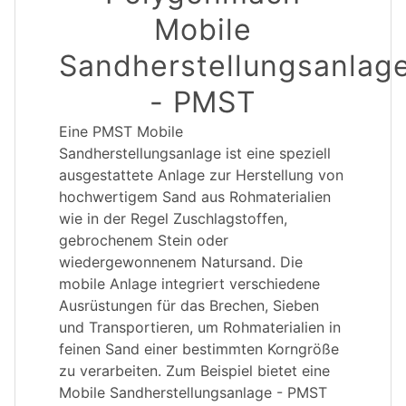
Mobile
Sandherstellungsanlag
- PMST
Eine PMST Mobile
Sandherstellungsanlage ist eine speziell
ausgestattete Anlage zur Herstellung von
hochwertigem Sand aus Rohmaterialien
wie in der Regel Zuschlagstoffen,
gebrochenem Stein oder
wiedergewonnenem Natursand. Die
mobile Anlage integriert verschiedene
Ausrüstungen für das Brechen, Sieben
und Transportieren, um Rohmaterialien in
feinen Sand einer bestimmten Korngröße
zu verarbeiten. Zum Beispiel bietet eine
Mobile Sandherstellungsanlage - PMST