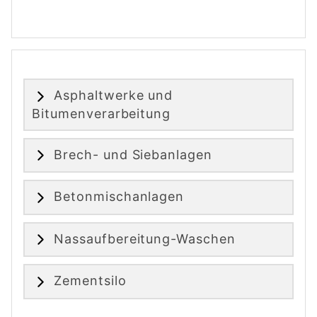
Asphaltwerke und
Bitumenverarbeitung
Brech- und Siebanlagen
Betonmischanlagen
Nassaufbereitung-Waschen
Zementsilo