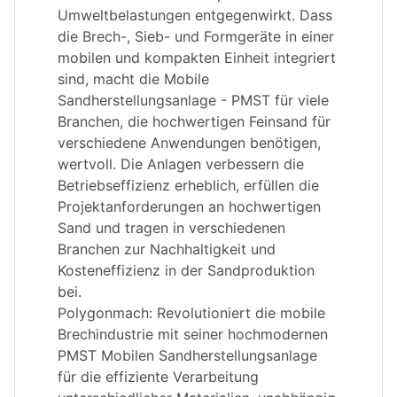
Umweltbelastungen entgegenwirkt. Dass
die Brech-, Sieb- und Formgeräte in einer
mobilen und kompakten Einheit integriert
sind, macht die Mobile
Sandherstellungsanlage - PMST für viele
Branchen, die hochwertigen Feinsand für
verschiedene Anwendungen benötigen,
wertvoll. Die Anlagen verbessern die
Betriebseffizienz erheblich, erfüllen die
Projektanforderungen an hochwertigen
Sand und tragen in verschiedenen
Branchen zur Nachhaltigkeit und
Kosteneffizienz in der Sandproduktion
bei.
Polygonmach: Revolutioniert die mobile
Brechindustrie mit seiner hochmodernen
PMST Mobilen Sandherstellungsanlage
für die effiziente Verarbeitung