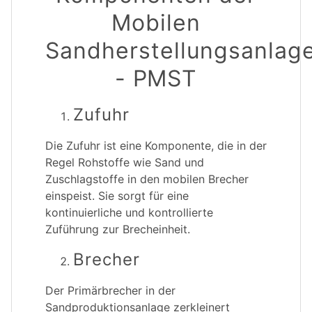
Mobilen
Sandherstellungsanlag
- PMST
Zufuhr
Die Zufuhr ist eine Komponente, die in der
Regel Rohstoffe wie Sand und
Zuschlagstoffe in den mobilen Brecher
einspeist. Sie sorgt für eine
kontinuierliche und kontrollierte
Zuführung zur Brecheinheit.
Brecher
Der Primärbrecher in der
Sandproduktionsanlage zerkleinert