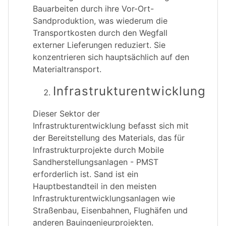
Bauarbeiten durch ihre Vor-Ort-
Sandproduktion, was wiederum die
Transportkosten durch den Wegfall
externer Lieferungen reduziert. Sie
konzentrieren sich hauptsächlich auf den
Materialtransport.
Infrastrukturentwicklung
Dieser Sektor der
Infrastrukturentwicklung befasst sich mit
der Bereitstellung des Materials, das für
Infrastrukturprojekte durch Mobile
Sandherstellungsanlagen - PMST
erforderlich ist. Sand ist ein
Hauptbestandteil in den meisten
Infrastrukturentwicklungsanlagen wie
Straßenbau, Eisenbahnen, Flughäfen und
anderen Bauingenieurprojekten.