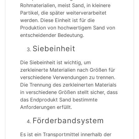
Rohmaterialien, meist Sand, in kleinere
Partikel, die später weiterverarbeitet
werden. Diese Einheit ist für die
Produktion von hochwertigem Sand von
entscheidender Bedeutung.
Siebeinheit
Die Siebeinheit ist wichtig, um
zerkleinerte Materialien nach Größen für
verschiedene Verwendungen zu trennen.
Die Trennung des zerkleinerten Materials
in verschiedene Größen stellt sicher, dass
das Endprodukt Sand bestimmte
Anforderungen erfüllt.
Förderbandsystem
Es ist ein Transportmittel innerhalb der