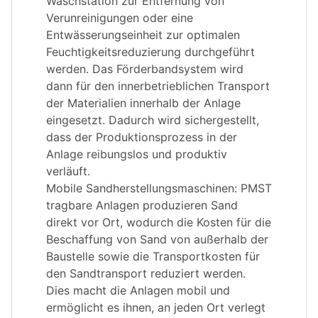
Waschstation zur Entfernung von
Verunreinigungen oder eine
Entwässerungseinheit zur optimalen
Feuchtigkeitsreduzierung durchgeführt
werden. Das Förderbandsystem wird
dann für den innerbetrieblichen Transport
der Materialien innerhalb der Anlage
eingesetzt. Dadurch wird sichergestellt,
dass der Produktionsprozess in der
Anlage reibungslos und produktiv
verläuft.
Mobile Sandherstellungsmaschinen: PMST
tragbare Anlagen produzieren Sand
direkt vor Ort, wodurch die Kosten für die
Beschaffung von Sand von außerhalb der
Baustelle sowie die Transportkosten für
den Sandtransport reduziert werden.
Dies macht die Anlagen mobil und
ermöglicht es ihnen, an jeden Ort verlegt