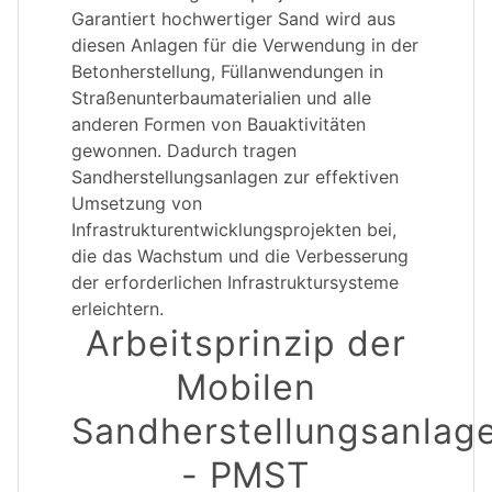
Garantiert hochwertiger Sand wird aus
diesen Anlagen für die Verwendung in der
Betonherstellung, Füllanwendungen in
Straßenunterbaumaterialien und alle
anderen Formen von Bauaktivitäten
gewonnen. Dadurch tragen
Sandherstellungsanlagen zur effektiven
Umsetzung von
Infrastrukturentwicklungsprojekten bei,
die das Wachstum und die Verbesserung
der erforderlichen Infrastruktursysteme
erleichtern.
Arbeitsprinzip der
Mobilen
Sandherstellungsanlag
- PMST