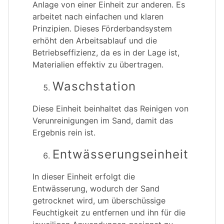
Anlage von einer Einheit zur anderen. Es
arbeitet nach einfachen und klaren
Prinzipien. Dieses Förderbandsystem
erhöht den Arbeitsablauf und die
Betriebseffizienz, da es in der Lage ist,
Materialien effektiv zu übertragen.
Waschstation
Diese Einheit beinhaltet das Reinigen von
Verunreinigungen im Sand, damit das
Ergebnis rein ist.
Entwässerungseinheit
In dieser Einheit erfolgt die
Entwässerung, wodurch der Sand
getrocknet wird, um überschüssige
Feuchtigkeit zu entfernen und ihn für die