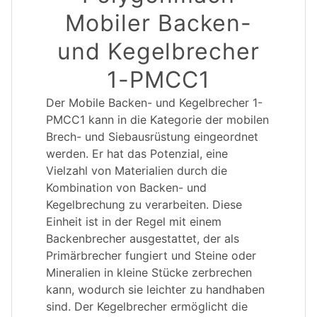
Mobiler Backen-
und Kegelbrecher
1-PMCC1
Der Mobile Backen- und Kegelbrecher 1-
PMCC1 kann in die Kategorie der mobilen
Brech- und Siebausrüstung eingeordnet
werden. Er hat das Potenzial, eine
Vielzahl von Materialien durch die
Kombination von Backen- und
Kegelbrechung zu verarbeiten. Diese
Einheit ist in der Regel mit einem
Backenbrecher ausgestattet, der als
Primärbrecher fungiert und Steine oder
Mineralien in kleine Stücke zerbrechen
kann, wodurch sie leichter zu handhaben
sind. Der Kegelbrecher ermöglicht die