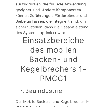
auszudrücken, die für jede Anwendung
geeignet sind. Andere Komponenten
können Zuführungen, Förderbänder und
Siebe umfassen, die integriert sind, um
sicherzustellen, dass die Gesamtleistung
des Systems optimiert wird.
Einsatzbereiche
des mobilen
Backen- und
Kegelbrechers 1-
PMCC1
Bauindustrie
Der Mobile Backen- und Kegelbrecher 1-