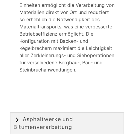
Einheiten ermöglicht die Verarbeitung von
Materialien direkt vor Ort und reduziert
so erheblich die Notwendigkeit des
Materialtransports, was eine verbesserte
Betriebseffizienz ermöglicht. Die
Konfiguration mit Backen- und
Kegelbrechern maximiert die Leichtigkeit
aller Zerkleinerungs- und Sieboperationen
für verschiedene Bergbau-, Bau- und
Steinbruchanwendungen.
Asphaltwerke und
Bitumenverarbeitung