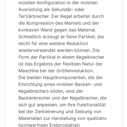
mobilen Konfiguration in der mobilen
Ausrüstung als Sekundär- oder
Tertiärbrecher. Der Kegel arbeitet durch
die Kompression des Mantels und der
konkaven Wand gegen das Material.
Schließlich erzeugt er feine Partikel, die
leicht für eine weitere Reduktion
wiederverwendet werden können. Die
Form der Partikel in einem Kegelbrecher
ist das Ergebnis der flexiblen Natur der
Maschine bei der Größenreduktion.
Die beiden Hauptkomponenten, die die
Einrichtung eines mobilen Backen- und
Kegelbrechers bilden, sind der
Backenbrecher und der Kegelbrecher, die
sich gut anpassen, um ihre Funktionalität
bei der Zerkleinerung und Siebung von
Materialien zur Herstellung von qualitativ
hochwertigen Endprodukten