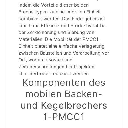
indem die Vorteile dieser beiden
Brechertypen zu einer mobilen Einheit
kombiniert werden. Das Endergebnis ist
eine hohe Effizienz und Produktivität bei
der Zerkleinerung und Siebung von
Materialien. Die Mobilität der PMCC1-
Einheit bietet eine einfache Verlagerung
zwischen Baustellen und Verarbeitung vor
Ort, wodurch Kosten und
Zeitüberschreitungen bei Projekten
eliminiert oder reduziert werden.
Komponenten des
mobilen Backen-
und Kegelbrechers
1-PMCC1