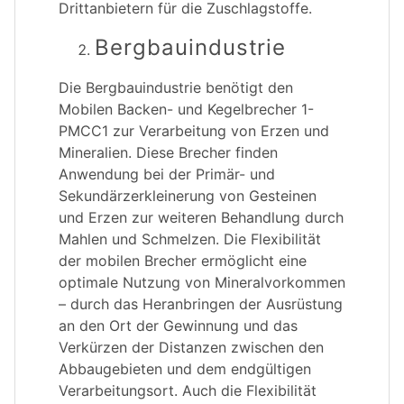
Drittanbietern für die Zuschlagstoffe.
Bergbauindustrie
Die Bergbauindustrie benötigt den
Mobilen Backen- und Kegelbrecher 1-
PMCC1 zur Verarbeitung von Erzen und
Mineralien. Diese Brecher finden
Anwendung bei der Primär- und
Sekundärzerkleinerung von Gesteinen
und Erzen zur weiteren Behandlung durch
Mahlen und Schmelzen. Die Flexibilität
der mobilen Brecher ermöglicht eine
optimale Nutzung von Mineralvorkommen
– durch das Heranbringen der Ausrüstung
an den Ort der Gewinnung und das
Verkürzen der Distanzen zwischen den
Abbaugebieten und dem endgültigen
Verarbeitungsort. Auch die Flexibilität