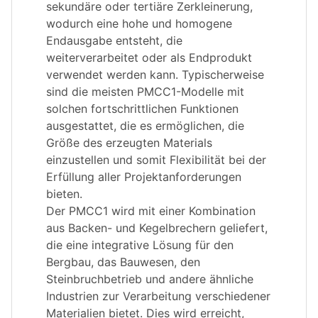
sekundäre oder tertiäre Zerkleinerung,
wodurch eine hohe und homogene
Endausgabe entsteht, die
weiterverarbeitet oder als Endprodukt
verwendet werden kann. Typischerweise
sind die meisten PMCC1-Modelle mit
solchen fortschrittlichen Funktionen
ausgestattet, die es ermöglichen, die
Größe des erzeugten Materials
einzustellen und somit Flexibilität bei der
Erfüllung aller Projektanforderungen
bieten.
Der PMCC1 wird mit einer Kombination
aus Backen- und Kegelbrechern geliefert,
die eine integrative Lösung für den
Bergbau, das Bauwesen, den
Steinbruchbetrieb und andere ähnliche
Industrien zur Verarbeitung verschiedener
Materialien bietet. Dies wird erreicht,