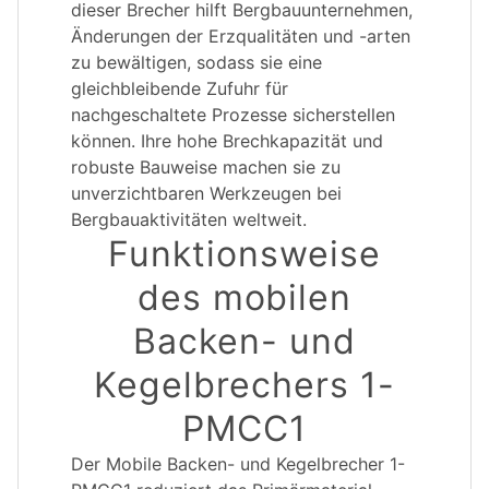
dieser Brecher hilft Bergbauunternehmen,
Änderungen der Erzqualitäten und -arten
zu bewältigen, sodass sie eine
gleichbleibende Zufuhr für
nachgeschaltete Prozesse sicherstellen
können. Ihre hohe Brechkapazität und
robuste Bauweise machen sie zu
unverzichtbaren Werkzeugen bei
Bergbauaktivitäten weltweit.
Funktionsweise
des mobilen
Backen- und
Kegelbrechers 1-
PMCC1
Der Mobile Backen- und Kegelbrecher 1-