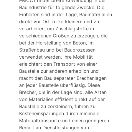
PMCC1 findet breite Anwendung in der
Bauindustrie für folgende Zwecke: Die
Einheiten sind in der Lage, Baumaterialien
direkt vor Ort zu zerkleinern und zu
verarbeiten, um Zuschlagstoffe in
verschiedenen Größen zu erzeugen, die
bei der Herstellung von Beton, im
Straßenbau und bei Bauprozessen
verwendet werden. Ihre Mobilität
erleichtert den Transport von einer
Baustelle zur anderen erheblich und
macht den Bau separater Brechanlagen
an jeder Baustelle überflüssig. Diese
Brecher, die in der Lage sind, alle Arten
von Materialien effizient direkt auf der
Baustelle zu zerkleinern, führen zu
Kosteneinsparungen durch minimale
Materialtransporte und einen geringeren
Bedarf an Dienstleistungen von