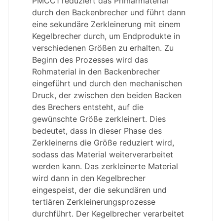
PMCC1 reduziert das Primärmaterial
durch den Backenbrecher und führt dann
eine sekundäre Zerkleinerung mit einem
Kegelbrecher durch, um Endprodukte in
verschiedenen Größen zu erhalten. Zu
Beginn des Prozesses wird das
Rohmaterial in den Backenbrecher
eingeführt und durch den mechanischen
Druck, der zwischen den beiden Backen
des Brechers entsteht, auf die
gewünschte Größe zerkleinert. Dies
bedeutet, dass in dieser Phase des
Zerkleinerns die Größe reduziert wird,
sodass das Material weiterverarbeitet
werden kann. Das zerkleinerte Material
wird dann in den Kegelbrecher
eingespeist, der die sekundären und
tertiären Zerkleinerungsprozesse
durchführt. Der Kegelbrecher verarbeitet