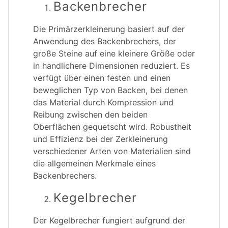
Backenbrecher
Die Primärzerkleinerung basiert auf der
Anwendung des Backenbrechers, der
große Steine auf eine kleinere Größe oder
in handlichere Dimensionen reduziert. Es
verfügt über einen festen und einen
beweglichen Typ von Backen, bei denen
das Material durch Kompression und
Reibung zwischen den beiden
Oberflächen gequetscht wird. Robustheit
und Effizienz bei der Zerkleinerung
verschiedener Arten von Materialien sind
die allgemeinen Merkmale eines
Backenbrechers.
Kegelbrecher
Der Kegelbrecher fungiert aufgrund der