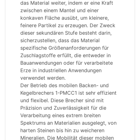
das Material weiter, indem er eine Kraft
zwischen einem Mantel und einer
konkaven Fläche ausübt, um kleinere,
feinere Partikel zu erzeugen. Der Zweck
dieser sekundären Stufe besteht darin,
sicherzustellen, dass das Material
spezifische Größenanforderungen für
Zuschlagstoffe erfüllt, die entweder in
Bauanwendungen oder für verarbeitete
Erze in industriellen Anwendungen
verwendet werden.
Der Betrieb des mobilen Backen- und
Kegelbrechers 1-PMCC1 ist sehr effizient
und flexibel. Diese Brecher sind mit
Präzision und Zuverlässigkeit für die
Verarbeitung eines extrem breiten
Spektrums an Materialien ausgelegt, von
harten Steinen bis hin zu weicheren
Mineralien. Die Mobilität dieser mobilen