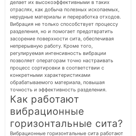
делает их высокоэффективными в таких
отраслях, как добыча полезных ископаемых,
нерудные материалы и переработка отходов.
Вибрация не только способствует процессу
разделения, но и помогает предотвратить
засорение поверхности сита, обеспечивая
непрерывную работу. Кроме того,
регулируемая интенсивность вибрации
позволяет операторам точно настраивать
процесс сортировки в соответствии с
конкретными характеристиками
обрабатываемого материала, повышая
точность и эффективность разделения.
Как работают
вибрационные
горизонтальные сита?
Вибрационные горизонтальные сита работают