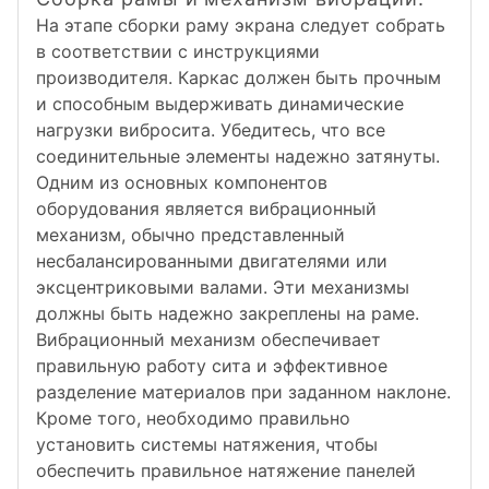
На этапе сборки раму экрана следует собрать
в соответствии с инструкциями
производителя. Каркас должен быть прочным
и способным выдерживать динамические
нагрузки вибросита. Убедитесь, что все
соединительные элементы надежно затянуты.
Одним из основных компонентов
оборудования является вибрационный
механизм, обычно представленный
несбалансированными двигателями или
эксцентриковыми валами. Эти механизмы
должны быть надежно закреплены на раме.
Вибрационный механизм обеспечивает
правильную работу сита и эффективное
разделение материалов при заданном наклоне.
Кроме того, необходимо правильно
установить системы натяжения, чтобы
обеспечить правильное натяжение панелей