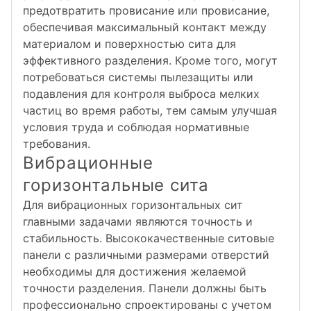
предотвратить провисание или провисание,
обеспечивая максимальный контакт между
материалом и поверхностью сита для
эффективного разделения. Кроме того, могут
потребоваться системы пылезащиты или
подавления для контроля выброса мелких
частиц во время работы, тем самым улучшая
условия труда и соблюдая нормативные
требования.
Вибрационные
горизонтальные сита
Для вибрационных горизонтальных сит
главными задачами являются точность и
стабильность. Высококачественные ситовые
панели с различными размерами отверстий
необходимы для достижения желаемой
точности разделения. Панели должны быть
профессионально спроектированы с учетом