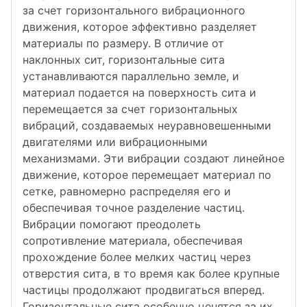
за счет горизонтального вибрационного
движения, которое эффективно разделяет
материалы по размеру. В отличие от
наклонных сит, горизонтальные сита
устанавливаются параллельно земле, и
материал подается на поверхность сита и
перемещается за счет горизонтальных
вибраций, создаваемых неуравновешенными
двигателями или вибрационными
механизмами. Эти вибрации создают линейное
движение, которое перемещает материал по
сетке, равномерно распределяя его и
обеспечивая точное разделение частиц.
Вибрации помогают преодолеть
сопротивление материала, обеспечивая
прохождение более мелких частиц через
отверстия сита, в то время как более крупные
частицы продолжают продвигаться вперед.
Горизонтальные сита особенно ценятся за их