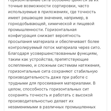
точные возможности сортировки, часто
используемые в приложениях, где точность
имеет решающее значение, например, в
горнодобывающей, химической и пищевой
промышленности. Горизонтальная
конфигурация снижает вероятность
просыпания материала и обеспечивает более
контролируемый поток материала через сито.
Благодаря усовершенствованным функциям,
таким как устройства, препятствующие
ослеплению, и сложным системам натяжения,
горизонтальные сита сохраняют стабильную
производительность даже при работе с
трудными для просеивания материалами. В
целом, способность горизонтальных сит
сохранять точность и работать с высокой
производительностью делает их
незаменимыми в различных промышленных