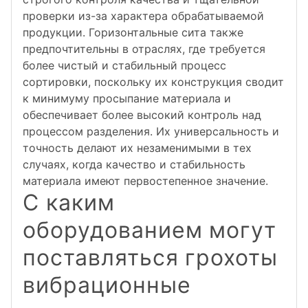
проверки из-за характера обрабатываемой
продукции. Горизонтальные сита также
предпочтительны в отраслях, где требуется
более чистый и стабильный процесс
сортировки, поскольку их конструкция сводит
к минимуму просыпание материала и
обеспечивает более высокий контроль над
процессом разделения. Их универсальность и
точность делают их незаменимыми в тех
случаях, когда качество и стабильность
материала имеют первостепенное значение.
С каким
оборудованием могут
поставляться грохоты
вибрационные