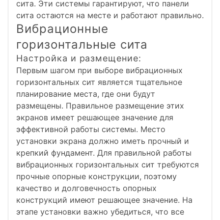
сита. Эти системы гарантируют, что панели
сита остаются на месте и работают правильно.
Вибрационные
горизонтальные сита
Настройка и размещение:
Первым шагом при выборе вибрационных
горизонтальных сит является тщательное
планирование места, где они будут
размещены. Правильное размещение этих
экранов имеет решающее значение для
эффективной работы системы. Место
установки экрана должно иметь прочный и
крепкий фундамент. Для правильной работы
вибрационных горизонтальных сит требуются
прочные опорные конструкции, поэтому
качество и долговечность опорных
конструкций имеют решающее значение. На
этапе установки важно убедиться, что все