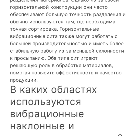
горизонтальной конструкции они часто
обеспечивают большую точность разделения и
обычно используются там, где необходима
точная сортировка. Горизонтальные
вибрационные сита также могут работать с
большей производительностью и иметь более
стабильную работу из-за меньшей склонности
к просыпанию. Оба типа сит играют
решающую роль в обработке материалов,
помогая повысить эффективность и качество
продукции.
В каких областях
используются
вибрационные
наклонные и