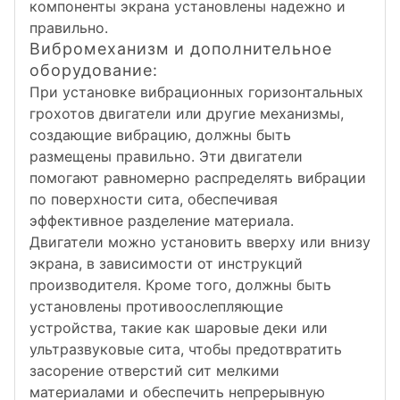
компоненты экрана установлены надежно и
правильно.
Вибромеханизм и дополнительное
оборудование:
При установке вибрационных горизонтальных
грохотов двигатели или другие механизмы,
создающие вибрацию, должны быть
размещены правильно. Эти двигатели
помогают равномерно распределять вибрации
по поверхности сита, обеспечивая
эффективное разделение материала.
Двигатели можно установить вверху или внизу
экрана, в зависимости от инструкций
производителя. Кроме того, должны быть
установлены противоослепляющие
устройства, такие как шаровые деки или
ультразвуковые сита, чтобы предотвратить
засорение отверстий сит мелкими
материалами и обеспечить непрерывную