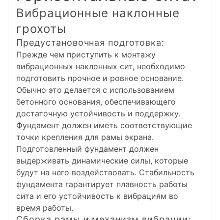
Вибрационные наклонные
грохоты
Предустановочная подготовка:
Прежде чем приступить к монтажу
вибрационных наклонных сит, необходимо
подготовить прочное и ровное основание.
Обычно это делается с использованием
бетонного основания, обеспечивающего
достаточную устойчивость и поддержку.
Фундамент должен иметь соответствующие
точки крепления для рамы экрана.
Подготовленный фундамент должен
выдерживать динамические силы, которые
будут на него воздействовать. Стабильность
фундамента гарантирует плавность работы
сита и его устойчивость к вибрациям во
время работы.
Сборка рамы и механизм вибрации: