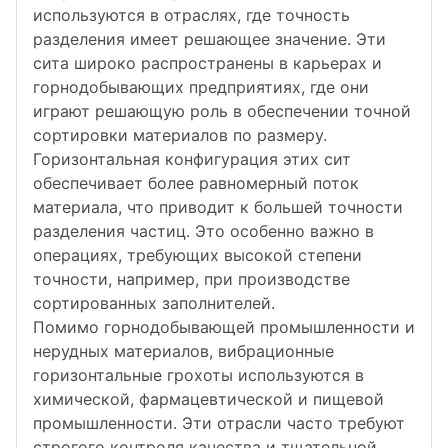
используются в отраслях, где точность
разделения имеет решающее значение. Эти
сита широко распространены в карьерах и
горнодобывающих предприятиях, где они
играют решающую роль в обеспечении точной
сортировки материалов по размеру.
Горизонтальная конфигурация этих сит
обеспечивает более равномерный поток
материала, что приводит к большей точности
разделения частиц. Это особенно важно в
операциях, требующих высокой степени
точности, например, при производстве
сортированных заполнителей.
Помимо горнодобывающей промышленности и
нерудных материалов, вибрационные
горизонтальные грохоты используются в
химической, фармацевтической и пищевой
промышленности. Эти отрасли часто требуют
строгого контроля качества и тщательной