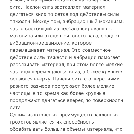
сита. Наклон сита заставляет материал
двигаться вниз по сетке под действием силы
тяжести. Между тем, вибрационный механизм,
часто состоящий из несбалансированного
маховика или эксцентрикового вала, создает
вибрационное движение, которое
перемешивает материал. Это совместное
действие силы тяжести и вибрации помогает
расслаивать материал, при этом более мелкие
частицы перемещаются вниз, а более крупные
остаются вверху. Панели сита с отверстиями
разного размера пропускают более мелкие
частицы, в то время как более крупные
продолжают двигаться вперед по поверхности
сита.
Одним из ключевых преимуществ наклонных
грохотов является их способность
обрабатывать большие объемы материала, что