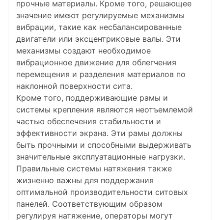
прочные материалы. Кроме того, решающее
значение имеют регулируемые механизмы
вибрации, такие как несбалансированные
двигатели или эксцентриковые валы. Эти
механизмы создают необходимое
вибрационное движение для облегчения
перемещения и разделения материалов по
наклонной поверхности сита.
Кроме того, поддерживающие рамы и
системы крепления являются неотъемлемой
частью обеспечения стабильности и
эффективности экрана. Эти рамы должны
быть прочными и способными выдерживать
значительные эксплуатационные нагрузки.
Правильные системы натяжения также
жизненно важны для поддержания
оптимальной производительности ситовых
панелей. Соответствующим образом
регулируя натяжение, операторы могут