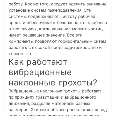
работу. Кроме того, следует уделить внимание
установке систем пылеподавления. Эти
системы поддерживают чистоту рабочей
среды и обеспечивают безопасность, особенно
в тех случаях, когда удаление мелких частиц
имеет решающее значение. Все эти
компоненты позволяют горизонтальным ситам
работать с высокой производительностью и
точностью.
Как работают
вибрационные
наклонные грохоты?
Вибрационные наклонные грохоты работают
по принципу гравитации и вибрационного
движения, разделяя материалы разных
размеров. Эти сита обычно располагаются под
углом, и материал подается на поверхность