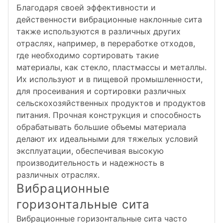
Благодаря своей эффективности и
действенности вибрационные наклонные сита
также используются в различных других
отраслях, например, в переработке отходов,
где необходимо сортировать такие
материалы, как стекло, пластмассы и металлы.
Их используют и в пищевой промышленности,
для просеивания и сортировки различных
сельскохозяйственных продуктов и продуктов
питания. Прочная конструкция и способность
обрабатывать большие объемы материала
делают их идеальными для тяжелых условий
эксплуатации, обеспечивая высокую
производительность и надежность в
различных отраслях.
Вибрационные
горизонтальные сита
Вибрационные горизонтальные сита часто