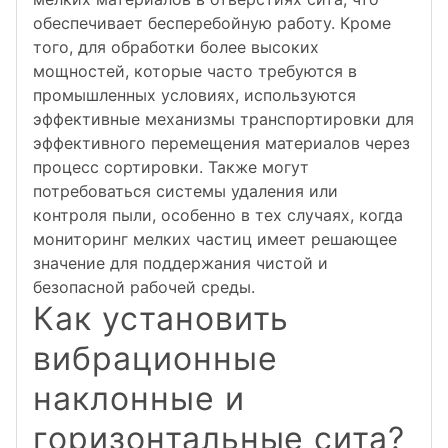
обеспечивает бесперебойную работу. Кроме
того, для обработки более высоких
мощностей, которые часто требуются в
промышленных условиях, используются
эффективные механизмы транспортировки для
эффективного перемещения материалов через
процесс сортировки. Также могут
потребоваться системы удаления или
контроля пыли, особенно в тех случаях, когда
мониторинг мелких частиц имеет решающее
значение для поддержания чистой и
безопасной рабочей среды.
Как установить
вибрационные
наклонные и
горизонтальные сита?