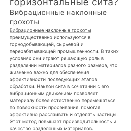
горизонтальные сита?
Вибрационные наклонные
грохоты
Вибрационные наклонные грохоты
преимущественно используются в
горнодобывающей, сырьевой и
перерабатывающей промышленности. В таких
условиях они играют решающую роль в
разделении материалов разного размера, что
жизненно важно для обеспечения
эффективности последующих этапов
обработки. Наклон сита в сочетании с его
вибрационным движением позволяет
материалу более естественно перемещаться
по поверхности просеивания, помогая
эффективно расслаивать и отделять частицы.
Этот метод повышает производительность и
качество разделенных материалов.