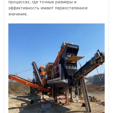
процессах, где точные размеры и
эффективность имеют первостепенное
значение.