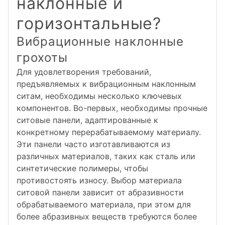
наклонные и
горизонтальные?
Вибрационные наклонные
грохоты
Для удовлетворения требований,
предъявляемых к вибрационным наклонным
ситам, необходимы несколько ключевых
компонентов. Во-первых, необходимы прочные
ситовые панели, адаптированные к
конкретному перерабатываемому материалу.
Эти панели часто изготавливаются из
различных материалов, таких как сталь или
синтетические полимеры, чтобы
противостоять износу. Выбор материала
ситовой панели зависит от абразивности
обрабатываемого материала, при этом для
более абразивных веществ требуются более