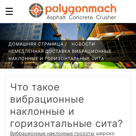
☰
ДОМАШНЯЯ СТРАНИЦА /
НОВОСТИ
НЕМЕДЛЕННАЯ ДОСТАВКА ВИБРАЦИОННЫЕ
НАКЛОННЫЕ И ГОРИЗОНТАЛЬНЫЕ СИТА
Что такое
вибрационные
наклонные и
горизонтальные сита?
Вибрационные наклонные грохоты
широко