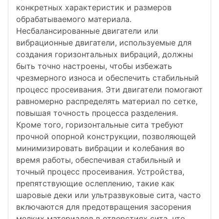
конкретных характеристик и размеров
обрабатываемого материала.
Несбалансированные двигатели или
вибрационные двигатели, используемые для
создания горизонтальных вибраций, должны
быть точно настроены, чтобы избежать
чрезмерного износа и обеспечить стабильный
процесс просеивания. Эти двигатели помогают
равномерно распределять материал по сетке,
повышая точность процесса разделения.
Кроме того, горизонтальные сита требуют
прочной опорной конструкции, позволяющей
минимизировать вибрации и колебания во
время работы, обеспечивая стабильный и
точный процесс просеивания. Устройства,
препятствующие ослеплению, такие как
шаровые деки или ультразвуковые сита, часто
включаются для предотвращения засорения
мелких материалов в отверстиях сита, что