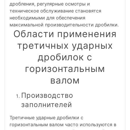
дробления, регулярные осмотры и
техническое обслуживание становятся
необходимыми для обеспечения
максимальной производительности дробилки.
Области применения
третичных ударных
дробилок с
горизонтальным
валом
Производство
заполнителей
Третичные ударные дробилки с
горизонтальным валом часто используются в