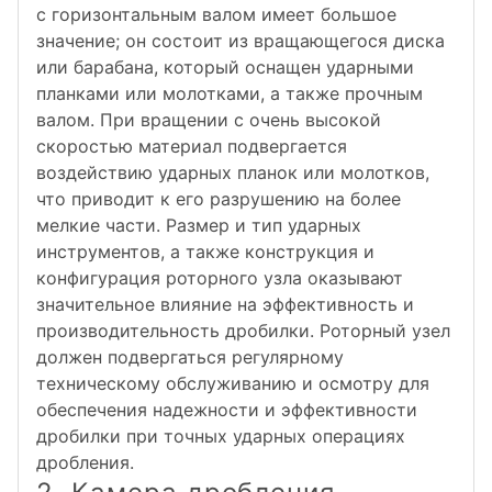
с горизонтальным валом имеет большое
значение; он состоит из вращающегося диска
или барабана, который оснащен ударными
планками или молотками, а также прочным
валом. При вращении с очень высокой
скоростью материал подвергается
воздействию ударных планок или молотков,
что приводит к его разрушению на более
мелкие части. Размер и тип ударных
инструментов, а также конструкция и
конфигурация роторного узла оказывают
значительное влияние на эффективность и
производительность дробилки. Роторный узел
должен подвергаться регулярному
техническому обслуживанию и осмотру для
обеспечения надежности и эффективности
дробилки при точных ударных операциях
дробления.