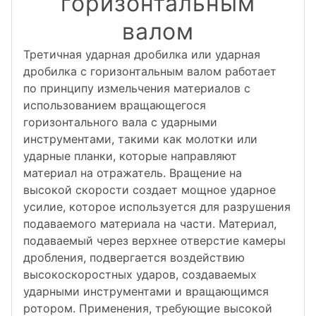
горизонтальным
валом
Третичная ударная дробилка или ударная
дробилка с горизонтальным валом работает
по принципу измельчения материалов с
использованием вращающегося
горизонтального вала с ударными
инструментами, такими как молотки или
ударные планки, которые направляют
материал на отражатель. Вращение на
высокой скорости создает мощное ударное
усилие, которое используется для разрушения
подаваемого материала на части. Материал,
подаваемый через верхнее отверстие камеры
дробления, подвергается воздействию
высокоскоростных ударов, создаваемых
ударными инструментами и вращающимся
ротором. Применения, требующие высокой