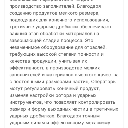
производство заполнителей. Благодаря
созданию продуктов мелкого размера,
подходящих для конечного использования,
третичные ударные дробилки обеспечивают
важный этап обработки материалов на
завершающей стадии процесса. Это
незаменимое оборудование для отраслей,
требующих высокой степени точности и
качества продукции, учитывая их
эффективность в производстве мелких
заполнителей и материалов высокого качества
с постоянными размерами частиц. Операторы
могут регулировать конечный продукт,
изменяя настройки ротора и ударных
инструментов, что позволяет контролировать
размер и форму выходных частиц в третичных
ударных дробилках. Благодаря точным
ударным силам и эффективному механизму