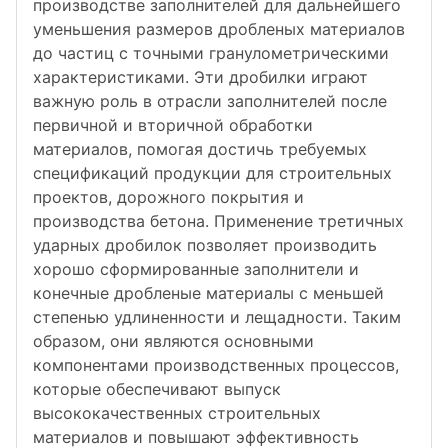
производстве заполнителей для дальнейшего
уменьшения размеров дробленых материалов
до частиц с точными гранулометрическими
характеристиками. Эти дробилки играют
важную роль в отрасли заполнителей после
первичной и вторичной обработки
материалов, помогая достичь требуемых
спецификаций продукции для строительных
проектов, дорожного покрытия и
производства бетона. Применение третичных
ударных дробилок позволяет производить
хорошо сформированные заполнители и
конечные дробленые материалы с меньшей
степенью удлиненности и лещадности. Таким
образом, они являются основными
компонентами производственных процессов,
которые обеспечивают выпуск
высококачественных строительных
материалов и повышают эффективность