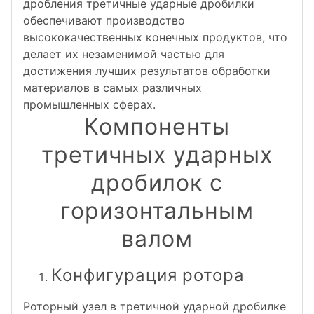
дробления третичные ударные дробилки
обеспечивают производство
высококачественных конечных продуктов, что
делает их незаменимой частью для
достижения лучших результатов обработки
материалов в самых различных
промышленных сферах.
Компоненты
третичных ударных
дробилок с
горизонтальным
валом
Конфигурация ротора
Роторный узел в третичной ударной дробилке