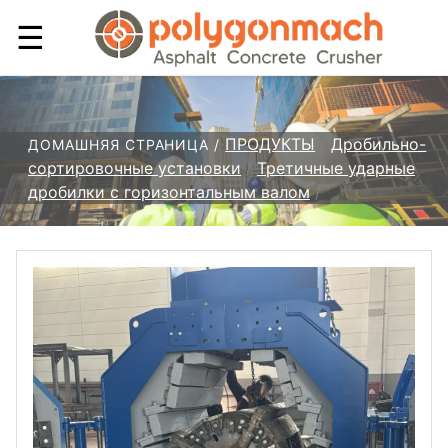
☰
ПРОДУКТЫ
/
Дробильно-
ДОМАШНЯЯ СТРАНИЦА /
сортировочные установки
/
Третичные ударные
дробилки с горизонтальным валом
/