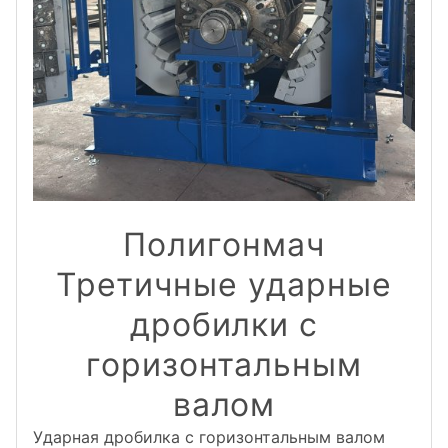
Полигонмач
Третичные ударные
дробилки с
горизонтальным
валом
Ударная дробилка с горизонтальным валом