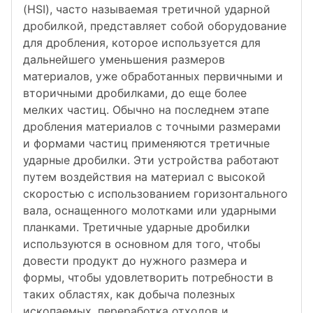
(HSI), часто называемая третичной ударной
дробилкой, представляет собой оборудование
для дробления, которое используется для
дальнейшего уменьшения размеров
материалов, уже обработанных первичными и
вторичными дробилками, до еще более
мелких частиц. Обычно на последнем этапе
дробления материалов с точными размерами
и формами частиц применяются третичные
ударные дробилки. Эти устройства работают
путем воздействия на материал с высокой
скоростью с использованием горизонтального
вала, оснащенного молотками или ударными
планками. Третичные ударные дробилки
используются в основном для того, чтобы
довести продукт до нужного размера и
формы, чтобы удовлетворить потребности в
таких областях, как добыча полезных
ископаемых, переработка отходов и