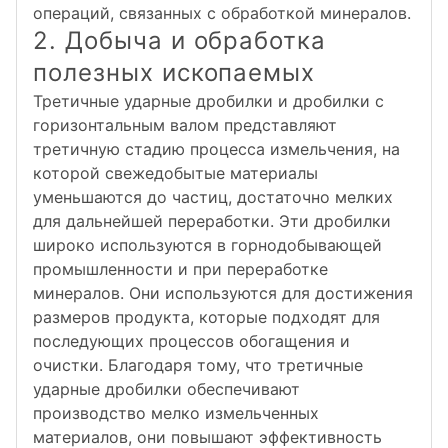
операций, связанных с обработкой минералов.
2. Добыча и обработка
полезных ископаемых
Третичные ударные дробилки и дробилки с
горизонтальным валом представляют
третичную стадию процесса измельчения, на
которой свежедобытые материалы
уменьшаются до частиц, достаточно мелких
для дальнейшей переработки. Эти дробилки
широко используются в горнодобывающей
промышленности и при переработке
минералов. Они используются для достижения
размеров продукта, которые подходят для
последующих процессов обогащения и
очистки. Благодаря тому, что третичные
ударные дробилки обеспечивают
производство мелко измельченных
материалов, они повышают эффективность