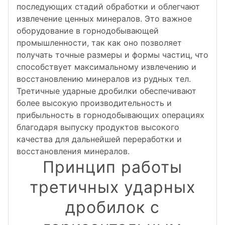
последующих стадий обработки и облегчают
извлечение ценных минералов. Это важное
оборудование в горнодобывающей
промышленности, так как оно позволяет
получать точные размеры и формы частиц, что
способствует максимальному извлечению и
восстановлению минералов из рудных тел.
Третичные ударные дробилки обеспечивают
более высокую производительность и
прибыльность в горнодобывающих операциях
благодаря выпуску продуктов высокого
качества для дальнейшей переработки и
восстановления минералов.
Принцип работы
третичных ударных
дробилок с