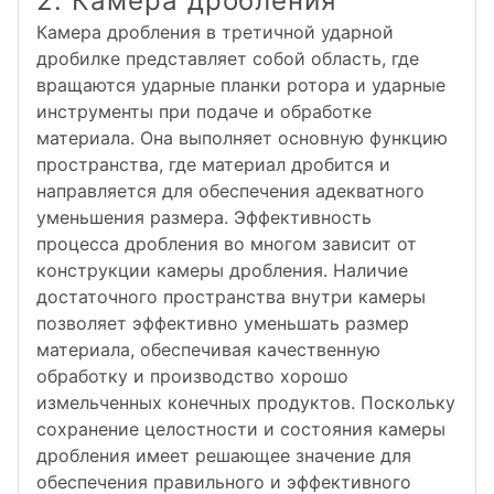
2. Камера дробления
Камера дробления в третичной ударной
дробилке представляет собой область, где
вращаются ударные планки ротора и ударные
инструменты при подаче и обработке
материала. Она выполняет основную функцию
пространства, где материал дробится и
направляется для обеспечения адекватного
уменьшения размера. Эффективность
процесса дробления во многом зависит от
конструкции камеры дробления. Наличие
достаточного пространства внутри камеры
позволяет эффективно уменьшать размер
материала, обеспечивая качественную
обработку и производство хорошо
измельченных конечных продуктов. Поскольку
сохранение целостности и состояния камеры
дробления имеет решающее значение для
обеспечения правильного и эффективного