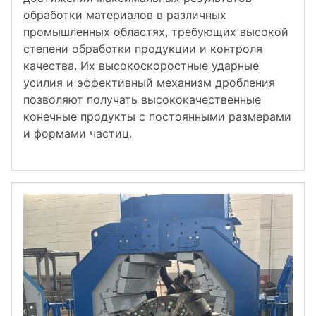
обработки материалов в различных
промышленных областях, требующих высокой
степени обработки продукции и контроля
качества. Их высокоскоростные ударные
усилия и эффективный механизм дробления
позволяют получать высококачественные
конечные продукты с постоянными размерами
и формами частиц.