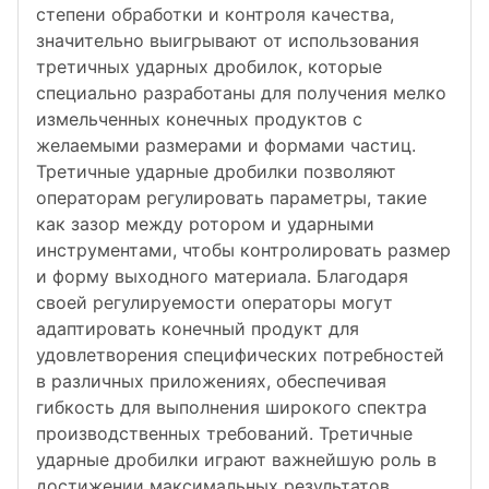
степени обработки и контроля качества,
значительно выигрывают от использования
третичных ударных дробилок, которые
специально разработаны для получения мелко
измельченных конечных продуктов с
желаемыми размерами и формами частиц.
Третичные ударные дробилки позволяют
операторам регулировать параметры, такие
как зазор между ротором и ударными
инструментами, чтобы контролировать размер
и форму выходного материала. Благодаря
своей регулируемости операторы могут
адаптировать конечный продукт для
удовлетворения специфических потребностей
в различных приложениях, обеспечивая
гибкость для выполнения широкого спектра
производственных требований. Третичные
ударные дробилки играют важнейшую роль в
достижении максимальных результатов