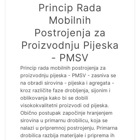
Princip Rada
Mobilnih
Postrojenja za
Proizvodnju Pijeska
- PMSV
Princip rada mobilnih postrojenja za
proizvodnju pijeska - PMSV - zasniva se
na obradi sirovina - pijeska i agregata -
kroz različite faze drobljenja, sijonim i
oblikovanja kako bi se dobili
visokokvalitetni proizvodi od pijeska.
Obično postupak započinje hranjenjem
sirovina u primarnu drobilicu, koja se
nalazi u pripremnoj postrojenju. Primarna
drobilica razbija materijale i priprema ih