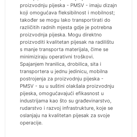
proizvodnju pijeska - PMSV - imaju dizajn
koji omogućava fleksibilnost i mobilnost;
također se mogu lako transportirati do
različitih radnih mjesta gdje je potrebna
proizvodnja pijeska. Mogu direktno
proizvoditi kvalitetan pijesak na radilištu
s manje transporta materijala, čime se
minimiziraju operativni troškovi.
Spajanjem hranilica, drobilica, sita i
transportera u jednu jedinicu, mobilna
postrojenja za proizvodnju pijeska -
PMSV - su u suštini olakšala proizvodnju
pijeska, omogućavajući efikasnost u
industrijama kao što su građevinarstvo,
rudarstvo i razvoj infrastrukture, koje se
oslanjaju na kvalitetan pijesak za svoje
operacije.