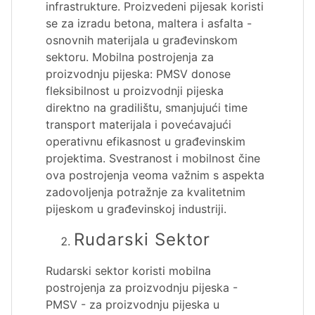
infrastrukture. Proizvedeni pijesak koristi
se za izradu betona, maltera i asfalta -
osnovnih materijala u građevinskom
sektoru. Mobilna postrojenja za
proizvodnju pijeska: PMSV donose
fleksibilnost u proizvodnji pijeska
direktno na gradilištu, smanjujući time
transport materijala i povećavajući
operativnu efikasnost u građevinskim
projektima. Svestranost i mobilnost čine
ova postrojenja veoma važnim s aspekta
zadovoljenja potražnje za kvalitetnim
pijeskom u građevinskoj industriji.
Rudarski Sektor
Rudarski sektor koristi mobilna
postrojenja za proizvodnju pijeska -
PMSV - za proizvodnju pijeska u