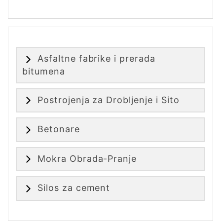
Asfaltne fabrike i prerada
bitumena
Postrojenja za Drobljenje i Sito
Betonare
Mokra Obrada-Pranje
Silos za cement