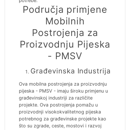
potrebe.
Područja primjene
Mobilnih
Postrojenja za
Proizvodnju Pijeska
- PMSV
Građevinska Industrija
Ova mobilna postrojenja za proizvodnju
pijeska - PMSV - imaju široku primjenu u
građevinskoj industriji za različite
projekte. Ova postrojenja pomažu u
proizvodnji visokokvalitetnog pijeska
potrebnog za građevinske projekte kao
što su zgrade, ceste, mostovi i razvoj