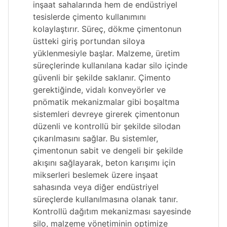
inşaat sahalarında hem de endüstriyel
tesislerde çimento kullanımını
kolaylaştırır. Süreç, dökme çimentonun
üstteki giriş portundan siloya
yüklenmesiyle başlar. Malzeme, üretim
süreçlerinde kullanılana kadar silo içinde
güvenli bir şekilde saklanır. Çimento
gerektiğinde, vidalı konveyörler ve
pnömatik mekanizmalar gibi boşaltma
sistemleri devreye girerek çimentonun
düzenli ve kontrollü bir şekilde silodan
çıkarılmasını sağlar. Bu sistemler,
çimentonun sabit ve dengeli bir şekilde
akışını sağlayarak, beton karışımı için
mikserleri beslemek üzere inşaat
sahasında veya diğer endüstriyel
süreçlerde kullanılmasına olanak tanır.
Kontrollü dağıtım mekanizması sayesinde
silo, malzeme yönetiminin optimize