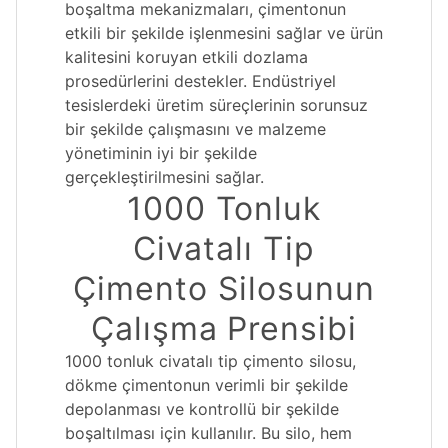
boşaltma mekanizmaları, çimentonun
etkili bir şekilde işlenmesini sağlar ve ürün
kalitesini koruyan etkili dozlama
prosedürlerini destekler. Endüstriyel
tesislerdeki üretim süreçlerinin sorunsuz
bir şekilde çalışmasını ve malzeme
yönetiminin iyi bir şekilde
gerçekleştirilmesini sağlar.
1000 Tonluk
Civatalı Tip
Çimento Silosunun
Çalışma Prensibi
1000 tonluk civatalı tip çimento silosu,
dökme çimentonun verimli bir şekilde
depolanması ve kontrollü bir şekilde
boşaltılması için kullanılır. Bu silo, hem