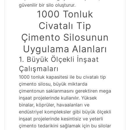
güvenilir bir silo oluşturur.
1000 Tonluk
Civatalı Tip
Çimento Silosunun
Uygulama Alanları
1. Büyük Ölçekli İnşaat
Çalışmaları
1000 tonluk kapasitesi ile bu civatalı tip
çimento silosu, büyük miktarda
çimentonun saklanmasını gerektiren mega
inşaat projelerinde kullanılır. Yüksek
binalar, köprüler, havaalanları ve
endüstriyel kompleksler gibi büyük ölçekli
inşaat projelerinde kesintisiz ve yeterli
çimento tedarikini sağlamak için bu silolar