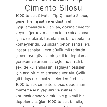
Çimento Silosu
1000 tonluk Civatalı Tip Çimento Silosu,
genellikle inşaat ve endüstriyel
uygulamalarda kullanılan, dökme çimento
veya diğer toz malzemelerin saklanması
için özel olarak tasarlanmış bir depolama
konteyneridir. Bu silolar, beton santralleri,
inşaat sahaları veya büyük miktarlarda
çimentoyu güvenli bir şekilde depolaması
gereken ve üretim süreçlerinde hızlı bir
şekilde kullanılmasını sağlayan tesisler
için ana birimler arasında yer alır. Çelik
gibi dayanıklı malzemelerden üretilen
1000 tonluk çimento silosu, depolanan
malzemelerin yapısını ve kalitesini
korumak amacıyla etkili ve güvenli bir
depolama sağlar. 1000 tonluk bir silo,