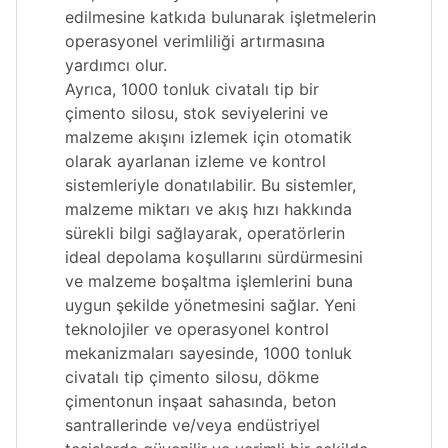
edilmesine katkıda bulunarak işletmelerin
operasyonel verimliliği artırmasına
yardımcı olur.
Ayrıca, 1000 tonluk civatalı tip bir
çimento silosu, stok seviyelerini ve
malzeme akışını izlemek için otomatik
olarak ayarlanan izleme ve kontrol
sistemleriyle donatılabilir. Bu sistemler,
malzeme miktarı ve akış hızı hakkında
sürekli bilgi sağlayarak, operatörlerin
ideal depolama koşullarını sürdürmesini
ve malzeme boşaltma işlemlerini buna
uygun şekilde yönetmesini sağlar. Yeni
teknolojiler ve operasyonel kontrol
mekanizmaları sayesinde, 1000 tonluk
civatalı tip çimento silosu, dökme
çimentonun inşaat sahasında, beton
santrallerinde ve/veya endüstriyel