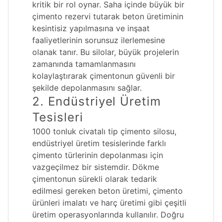
kritik bir rol oynar. Saha içinde büyük bir
çimento rezervi tutarak beton üretiminin
kesintisiz yapılmasına ve inşaat
faaliyetlerinin sorunsuz ilerlemesine
olanak tanır. Bu silolar, büyük projelerin
zamanında tamamlanmasını
kolaylaştırarak çimentonun güvenli bir
şekilde depolanmasını sağlar.
2. Endüstriyel Üretim
Tesisleri
1000 tonluk civatalı tip çimento silosu,
endüstriyel üretim tesislerinde farklı
çimento türlerinin depolanması için
vazgeçilmez bir sistemdir. Dökme
çimentonun sürekli olarak tedarik
edilmesi gereken beton üretimi, çimento
ürünleri imalatı ve harç üretimi gibi çeşitli
üretim operasyonlarında kullanılır. Doğru