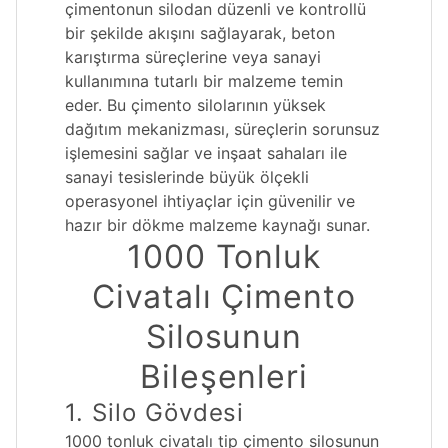
çimentonun silodan düzenli ve kontrollü
bir şekilde akışını sağlayarak, beton
karıştırma süreçlerine veya sanayi
kullanımına tutarlı bir malzeme temin
eder. Bu çimento silolarının yüksek
dağıtım mekanizması, süreçlerin sorunsuz
işlemesini sağlar ve inşaat sahaları ile
sanayi tesislerinde büyük ölçekli
operasyonel ihtiyaçlar için güvenilir ve
hazır bir dökme malzeme kaynağı sunar.
1000 Tonluk
Civatalı Çimento
Silosunun
Bileşenleri
1. Silo Gövdesi
1000 tonluk civatalı tip çimento silosunun