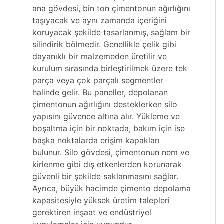
ana gövdesi, bin ton çimentonun ağırlığını
taşıyacak ve aynı zamanda içeriğini
koruyacak şekilde tasarlanmış, sağlam bir
silindirik bölmedir. Genellikle çelik gibi
dayanıklı bir malzemeden üretilir ve
kurulum sırasında birleştirilmek üzere tek
parça veya çok parçalı segmentler
halinde gelir. Bu paneller, depolanan
çimentonun ağırlığını desteklerken silo
yapısını güvence altına alır. Yükleme ve
boşaltma için bir noktada, bakım için ise
başka noktalarda erişim kapakları
bulunur. Silo gövdesi, çimentonun nem ve
kirlenme gibi dış etkenlerden korunarak
güvenli bir şekilde saklanmasını sağlar.
Ayrıca, büyük hacimde çimento depolama
kapasitesiyle yüksek üretim talepleri
gerektiren inşaat ve endüstriyel