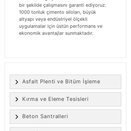
bir şekilde çalışmasını garanti ediyoruz.
1000 tonluk çimento siloları, büyük
altyapı veya endüstriyel ölçekli
uygulamalar için üstün performans ve
ekonomik avantajlar sunmaktadır.
Asfalt Plenti ve Bitüm İşleme
Kırma ve Eleme Tesisleri
Beton Santralleri