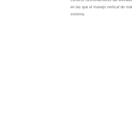
en las que el manejo vertical de ma
sistema.