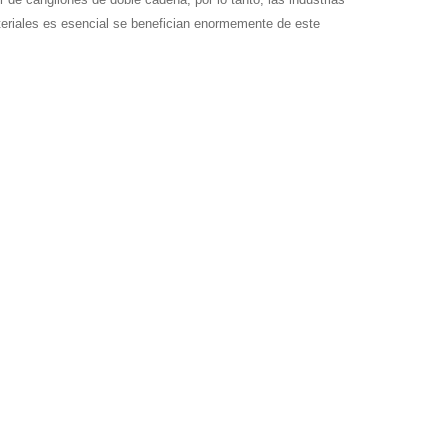
teriales es esencial se benefician enormemente de este