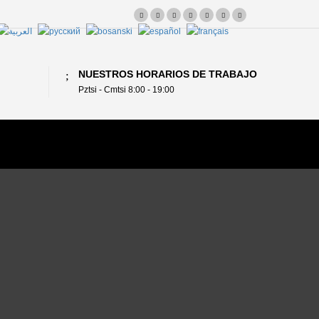
NUESTROS HORARIOS DE TRABAJO
Pztsi - Cmtsi 8:00 - 19:00