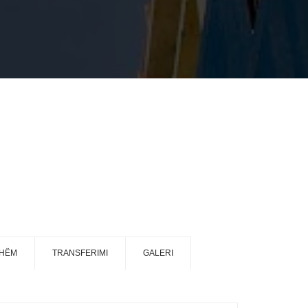
SHËM
TRANSFERIMI
GALERI