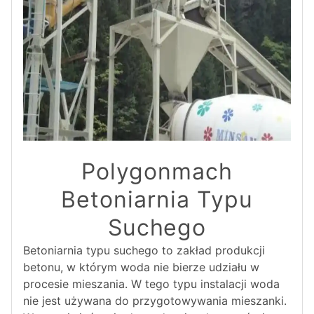
Polygonmach
Betoniarnia Typu
Suchego
Betoniarnia typu suchego to zakład produkcji
betonu, w którym woda nie bierze udziału w
procesie mieszania. W tego typu instalacji woda
nie jest używana do przygotowywania mieszanki.