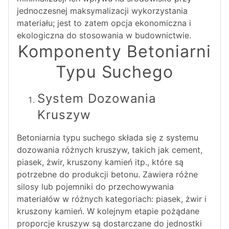
jednoczesnej maksymalizacji wykorzystania
materiału; jest to zatem opcja ekonomiczna i
ekologiczna do stosowania w budownictwie.
Komponenty Betoniarni
Typu Suchego
System Dozowania
Kruszyw
Betoniarnia typu suchego składa się z systemu
dozowania różnych kruszyw, takich jak cement,
piasek, żwir, kruszony kamień itp., które są
potrzebne do produkcji betonu. Zawiera różne
silosy lub pojemniki do przechowywania
materiałów w różnych kategoriach: piasek, żwir i
kruszony kamień. W kolejnym etapie pożądane
proporcje kruszyw są dostarczane do jednostki