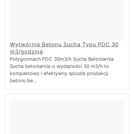
Wytwórnia Betonu Sucha Typu PDC 30
m3/godzinę
Polygonmach PDC 30m3/h Sucha Betoniarnia
Sucha betoniarnia o wydajności 30 m3/h to
kompaktowy i efektywny sposób produkcji
betonu be...