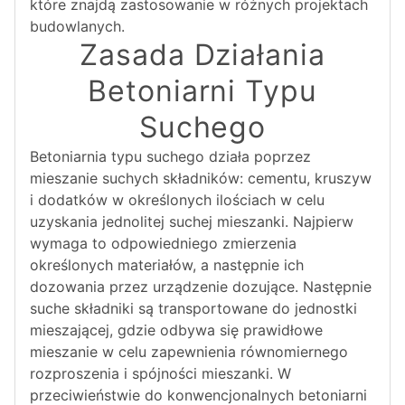
które znajdą zastosowanie w różnych projektach
budowlanych.
Zasada Działania
Betoniarni Typu
Suchego
Betoniarnia typu suchego działa poprzez
mieszanie suchych składników: cementu, kruszyw
i dodatków w określonych ilościach w celu
uzyskania jednolitej suchej mieszanki. Najpierw
wymaga to odpowiedniego zmierzenia
określonych materiałów, a następnie ich
dozowania przez urządzenie dozujące. Następnie
suche składniki są transportowane do jednostki
mieszającej, gdzie odbywa się prawidłowe
mieszanie w celu zapewnienia równomiernego
rozproszenia i spójności mieszanki. W
przeciwieństwie do konwencjonalnych betoniarni