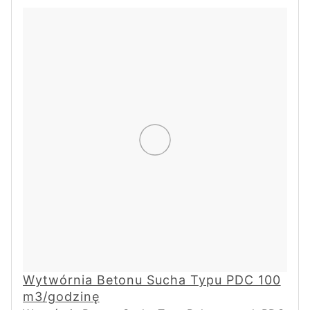
Wytwórnia Betonu Sucha Typu PDC 100
m3/godzinę