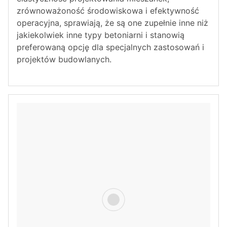
zrównoważoność środowiskowa i efektywność
operacyjna, sprawiają, że są one zupełnie inne niż
jakiekolwiek inne typy betoniarni i stanowią
preferowaną opcję dla specjalnych zastosowań i
projektów budowlanych.