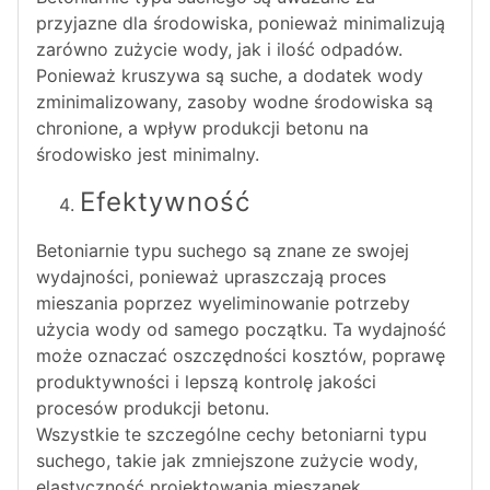
przyjazne dla środowiska, ponieważ minimalizują
zarówno zużycie wody, jak i ilość odpadów.
Ponieważ kruszywa są suche, a dodatek wody
zminimalizowany, zasoby wodne środowiska są
chronione, a wpływ produkcji betonu na
środowisko jest minimalny.
Efektywność
Betoniarnie typu suchego są znane ze swojej
wydajności, ponieważ upraszczają proces
mieszania poprzez wyeliminowanie potrzeby
użycia wody od samego początku. Ta wydajność
może oznaczać oszczędności kosztów, poprawę
produktywności i lepszą kontrolę jakości
procesów produkcji betonu.
Wszystkie te szczególne cechy betoniarni typu
suchego, takie jak zmniejszone zużycie wody,
elastyczność projektowania mieszanek,