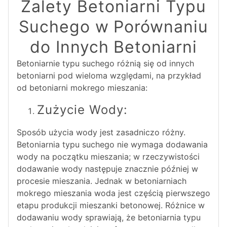
Zalety Betoniarni Typu
Suchego w Porównaniu
do Innych Betoniarni
Betoniarnie typu suchego różnią się od innych
betoniarni pod wieloma względami, na przykład
od betoniarni mokrego mieszania:
Zużycie Wody:
Sposób użycia wody jest zasadniczo różny.
Betoniarnia typu suchego nie wymaga dodawania
wody na początku mieszania; w rzeczywistości
dodawanie wody następuje znacznie później w
procesie mieszania. Jednak w betoniarniach
mokrego mieszania woda jest częścią pierwszego
etapu produkcji mieszanki betonowej. Różnice w
dodawaniu wody sprawiają, że betoniarnia typu