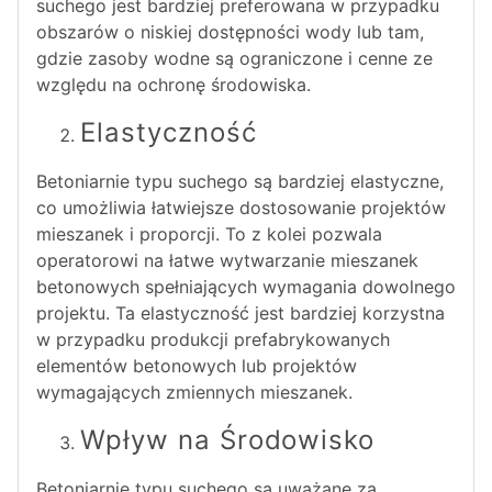
suchego jest bardziej preferowana w przypadku
obszarów o niskiej dostępności wody lub tam,
gdzie zasoby wodne są ograniczone i cenne ze
względu na ochronę środowiska.
Elastyczność
Betoniarnie typu suchego są bardziej elastyczne,
co umożliwia łatwiejsze dostosowanie projektów
mieszanek i proporcji. To z kolei pozwala
operatorowi na łatwe wytwarzanie mieszanek
betonowych spełniających wymagania dowolnego
projektu. Ta elastyczność jest bardziej korzystna
w przypadku produkcji prefabrykowanych
elementów betonowych lub projektów
wymagających zmiennych mieszanek.
Wpływ na Środowisko
Betoniarnie typu suchego są uważane za