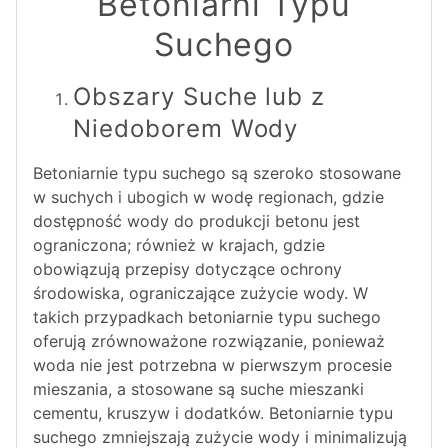
Betoniarni Typu
Suchego
Obszary Suche lub z
Niedoborem Wody
Betoniarnie typu suchego są szeroko stosowane
w suchych i ubogich w wodę regionach, gdzie
dostępność wody do produkcji betonu jest
ograniczona; również w krajach, gdzie
obowiązują przepisy dotyczące ochrony
środowiska, ograniczające zużycie wody. W
takich przypadkach betoniarnie typu suchego
oferują zrównoważone rozwiązanie, ponieważ
woda nie jest potrzebna w pierwszym procesie
mieszania, a stosowane są suche mieszanki
cementu, kruszyw i dodatków. Betoniarnie typu
suchego zmniejszają zużycie wody i minimalizują