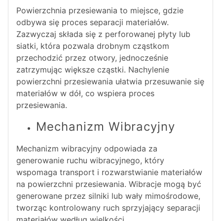
Powierzchnia przesiewania to miejsce, gdzie
odbywa się proces separacji materiałów.
Zazwyczaj składa się z perforowanej płyty lub
siatki, która pozwala drobnym cząstkom
przechodzić przez otwory, jednocześnie
zatrzymując większe cząstki. Nachylenie
powierzchni przesiewania ułatwia przesuwanie się
materiałów w dół, co wspiera proces
przesiewania.
Mechanizm Wibracyjny
Mechanizm wibracyjny odpowiada za
generowanie ruchu wibracyjnego, który
wspomaga transport i rozwarstwianie materiałów
na powierzchni przesiewania. Wibracje mogą być
generowane przez silniki lub wały mimośrodowe,
tworząc kontrolowany ruch sprzyjający separacji
materiałów według wielkości.