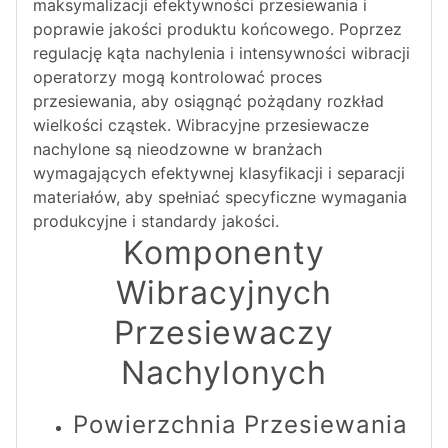
maksymalizacji efektywności przesiewania i
poprawie jakości produktu końcowego. Poprzez
regulację kąta nachylenia i intensywności wibracji
operatorzy mogą kontrolować proces
przesiewania, aby osiągnąć pożądany rozkład
wielkości cząstek. Wibracyjne przesiewacze
nachylone są nieodzowne w branżach
wymagających efektywnej klasyfikacji i separacji
materiałów, aby spełniać specyficzne wymagania
produkcyjne i standardy jakości.
Komponenty
Wibracyjnych
Przesiewaczy
Nachylonych
Powierzchnia Przesiewania