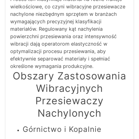
wielkościowe, co czyni wibracyjne przesiewacze
nachylone niezbędnym sprzętem w branżach
wymagających precyzyjnej klasyfikacji
materiałów. Regulowany kąt nachylenia
powierzchni przesiewania oraz intensywność
wibracji dają operatorom elastyczność w
optymalizacji procesu przesiewania, aby
efektywnie separować materiały i spełniać
określone wymagania produkcyjne.
Obszary Zastosowania
Wibracyjnych
Przesiewaczy
Nachylonych
Górnictwo i Kopalnie