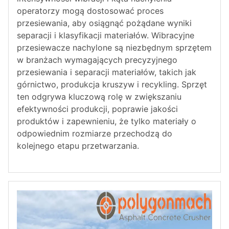
operatorzy mogą dostosować proces
przesiewania, aby osiągnąć pożądane wyniki
separacji i klasyfikacji materiałów. Wibracyjne
przesiewacze nachylone są niezbędnym sprzętem
w branżach wymagających precyzyjnego
przesiewania i separacji materiałów, takich jak
górnictwo, produkcja kruszyw i recykling. Sprzęt
ten odgrywa kluczową rolę w zwiększaniu
efektywności produkcji, poprawie jakości
produktów i zapewnieniu, że tylko materiały o
odpowiednim rozmiarze przechodzą do
kolejnego etapu przetwarzania.