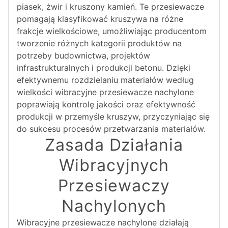
piasek, żwir i kruszony kamień. Te przesiewacze
pomagają klasyfikować kruszywa na różne
frakcje wielkościowe, umożliwiając producentom
tworzenie różnych kategorii produktów na
potrzeby budownictwa, projektów
infrastrukturalnych i produkcji betonu. Dzięki
efektywnemu rozdzielaniu materiałów według
wielkości wibracyjne przesiewacze nachylone
poprawiają kontrolę jakości oraz efektywność
produkcji w przemyśle kruszyw, przyczyniając się
do sukcesu procesów przetwarzania materiałów.
Zasada Działania
Wibracyjnych
Przesiewaczy
Nachylonych
Wibracyjne przesiewacze nachylone działają