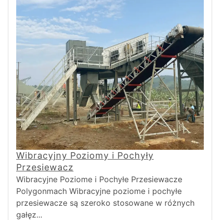
Wibracyjny Poziomy i Pochyły
Przesiewacz
Wibracyjne Poziome i Pochyłe Przesiewacze
Polygonmach Wibracyjne poziome i pochyłe
przesiewacze są szeroko stosowane w różnych
gałęz...