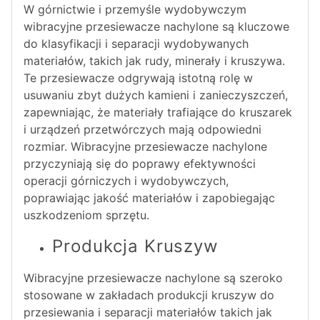
W górnictwie i przemyśle wydobywczym
wibracyjne przesiewacze nachylone są kluczowe
do klasyfikacji i separacji wydobywanych
materiałów, takich jak rudy, minerały i kruszywa.
Te przesiewacze odgrywają istotną rolę w
usuwaniu zbyt dużych kamieni i zanieczyszczeń,
zapewniając, że materiały trafiające do kruszarek
i urządzeń przetwórczych mają odpowiedni
rozmiar. Wibracyjne przesiewacze nachylone
przyczyniają się do poprawy efektywności
operacji górniczych i wydobywczych,
poprawiając jakość materiałów i zapobiegając
uszkodzeniom sprzętu.
Produkcja Kruszyw
Wibracyjne przesiewacze nachylone są szeroko
stosowane w zakładach produkcji kruszyw do
przesiewania i separacji materiałów takich jak