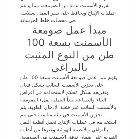
تفريغ الأسمنت بدقة من الصومعة، مما يدعم
عمليات الإنتاج ويحافظ على سير العمل بسلاسة
في محطات خلط الخرسانة.
مبدأ عمل صومعة
الأسمنت بسعة 100
طن من النوع المثبت
بالبراغي
يقوم مبدأ عمل صومعة الأسمنت بسعة 100 طن
على تخزين الأسمنت السائب بشكل فعال
وتفريغه بشكل مُحكم لاستخدامه في أغراض
البناء والصناعة. تبدأ العملية بملء الصومعة
بالأسمنت السائب عبر فتحة الإدخال العلوية. يتم
تخزين الأسمنت في بيئة مناسبة حتى يتم
استخدامه في عمليات الإنتاج. تعمل أنظمة النقل
بالبراغي والأنظمة الهوائية وغيرها من أنظمة
التفريغ على ضمان تدفق الأسمنت من الصومعة.