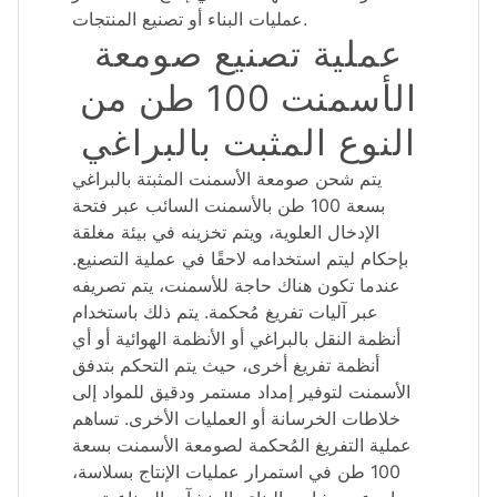
عمليات البناء أو تصنيع المنتجات.
عملية تصنيع صومعة
الأسمنت 100 طن من
النوع المثبت بالبراغي
يتم شحن صومعة الأسمنت المثبتة بالبراغي
بسعة 100 طن بالأسمنت السائب عبر فتحة
الإدخال العلوية، ويتم تخزينه في بيئة مغلقة
بإحكام ليتم استخدامه لاحقًا في عملية التصنيع.
عندما تكون هناك حاجة للأسمنت، يتم تصريفه
عبر آليات تفريغ مُحكمة. يتم ذلك باستخدام
أنظمة النقل بالبراغي أو الأنظمة الهوائية أو أي
أنظمة تفريغ أخرى، حيث يتم التحكم بتدفق
الأسمنت لتوفير إمداد مستمر ودقيق للمواد إلى
خلاطات الخرسانة أو العمليات الأخرى. تساهم
عملية التفريغ المُحكمة لصومعة الأسمنت بسعة
100 طن في استمرار عمليات الإنتاج بسلاسة،