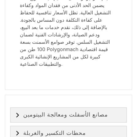
يضمن الحد الأدنى من فقدان المواد وكفاءة
التشغيل العالية. تظل الأسعار تنافسية للحفاظ
على كفاءة التكلفة دون المساس بالجودة.
بالإضافة إلى ذلك، نقدم خدمات ما بعد البيع،
ودعم الصيانة، والإرشادات الفنية لضمان
التشغيل السلس. توفر صوامع الأسمنت بسعة
100 طن من Polygonmach قيمة اقتصادية
كبيرة لكل من المشاريع الإنشائية الكبرى
والتطبيقات الصناعية.
مصانع الأسفلت ومعالجة البيتومين
محطات التكسير والغربلة