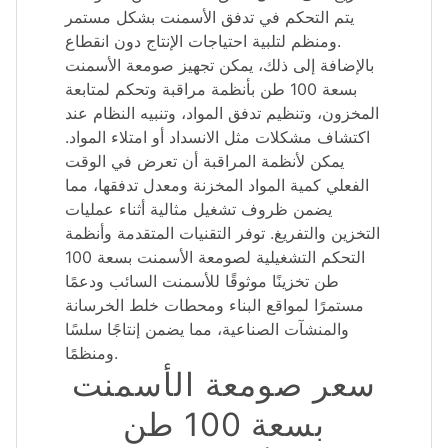
يتم التحكم في تدفق الأسمنت بشكل مستمر
ومنظم لتلبية احتياجات الإنتاج دون انقطاع.
بالإضافة إلى ذلك، يمكن تجهيز صومعة الأسمنت
بسعة 100 طن بأنظمة مراقبة وتحكم لمتابعة
المخزون، وتنظيم تدفق المواد، وتنبيه النظام عند
اكتشاف مشكلات مثل الانسداد أو امتلاء المواد.
يمكن لأنظمة المراقبة أن تعرض في الوقت
الفعلي كمية المواد المخزنة ومعدل تدفقها، مما
يضمن ظروف تشغيل مثالية أثناء عمليات
التخزين والتفريغ. توفر التقنيات المتقدمة وأنظمة
التحكم التشغيلية لصومعة الأسمنت بسعة 100
طن تخزينًا موثوقًا للأسمنت السائب ودعمًا
مستمرًا لمواقع البناء ومحطات خلط الخرسانة
والمنشآت الصناعية، مما يضمن إنتاجًا سلسًا
ومنظمًا.
سعر صومعة الأسمنت
بسعة 100 طن