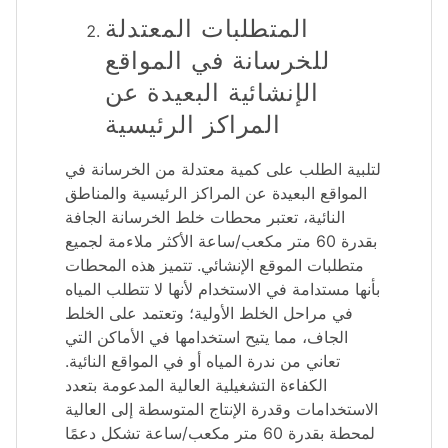
المتطلبات المعتدلة
للخرسانة في المواقع
الإنشائية البعيدة عن
المراكز الرئيسية
لتلبية الطلب على كمية معتدلة من الخرسانة في
المواقع البعيدة عن المراكز الرئيسية والمناطق
النائية، تعتبر محطات خلط الخرسانة الجافة
بقدرة 60 متر مكعب/ساعة الأكثر ملاءمة لجميع
متطلبات الموقع الإنشائي. تتميز هذه المحطات
بأنها مستدامة في الاستخدام لأنها لا تتطلب المياه
في مراحل الخلط الأولية؛ وتعتمد على الخلط
الجاف، مما يتيح استخدامها في الأماكن التي
تعاني من ندرة المياه أو في المواقع النائية.
الكفاءة التشغيلية العالية المدعومة بتعدد
الاستخدامات وقدرة الإنتاج المتوسطة إلى العالية
لمحطة بقدرة 60 متر مكعب/ساعة تشكل دعمًا