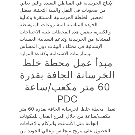
لإنتاج الخرسانة في المناطق البعيدة والتي تعاني
من صعوبات في النقل والبنية التحتية. بفضل
تحضير الخلطة الخرسانية المستقرة وعالية
الجودة المناسبة للمشروعات المتوسطة
والكبيرة، تضمن هذه المحطات تلبية الاحتياجات
المعتدلة من الخرسانة وتدعم انسيابية العمليات
الإنشائية في مختلف البيئات دون المساس
بممارسات الاستدامة وكفاءة الموارد.
مبدأ عمل محطة خلط
الخرسانة الجافة بقدرة
60 متر مكعب/ساعة
PDC
تعمل محطة خلط الخرسانة الجافة بقدرة 60 متر
مكعب/ساعة من خلال المزج الفعال للمكونات
الجافة مثل الأسمنت والركام والإضافات
للحصول على مزيج متجانس وعالي الجودة من