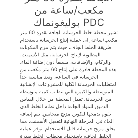
مكعب/ساعة من
بوليغونماك PDC
تشير محطة خلط الخرسانة الجافة بقدرة 60 متر
مكعب/ساعة إلى عملية إنتاج الخرسانة باستخدام
طريقة الخلط الجاف، حيث يتم مزج المكونات
المطلوبة لإنتاج الخرسانة، مثل الأسمنت،
والركام، والإضافات، مسبقاً دون إضافة الماء.
هذه المحطة قادرة على إنتاج 60 متر مكعب من
الخرسانة في الساعة، وتعد مناسبة جداً
لمتطلبات الخرسانة الكلية للمشروعات الإنشائية
المتوسطة والكبيرة التي تتطلب كمية متوسطة
من الخرسانة. تعمل المحطة من خلال القياس
الدقيق للمواد الجافة داخل نظام الخلط الذي
يقوم بدمجها لتكوين مزيج متجانس. يتم إضافة
الماء في المرحلة النهائية لتفعيل الأسمنت، مما
يخلق مزيج خرسانة قابل للاستخدام. توفر عملية
الخلط الجاف، باستخدام محطات الخلط بقدرة