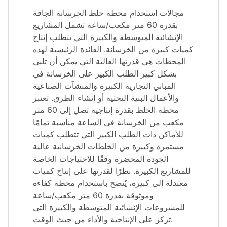
مجالات استخدام محطة خلط الخرسانة الجافة
بقدرة 60 متر مكعب/ساعة تشمل المشاريع
الإنشائية المتوسطة والكبيرة التي تتطلب إنتاج
كميات كبيرة من الخرسانة. الفائدة الرئيسية لهذه
المحطات هي قدرتها العالية التي يمكن أن تلبي
بشكل كبير الطلب الكبير على الخرسانة في
المباني التجارية الكبيرة والمنشآت الصناعية
والأعمال البنية التحتية أو إنشاء الطرق. تعتبر
محطة الخلط بقدرة إنتاجية تصل إلى 60 متر
مكعب من الخرسانة في الساعة مناسبة تمامًا
للأماكن ذات الطلب الكبير التي تتطلب كميات
مستمرة وكبيرة من الخلطات الخرسانية عالية
الجودة المحضرة وفقًا للاحتياجات الخاصة
للمشاريع الكبيرة. نظرًا لقدرتها على إنتاج كميات
معتدلة إلى كبيرة، يُنصح باستخدام محطة كفاءة
وموثوقة بقدرة 60 متر مكعب/ساعة
للمشروعات الإنشائية المتوسطة والكبيرة التي
تركز على الإنتاجية والأداء من حيث الوقت.