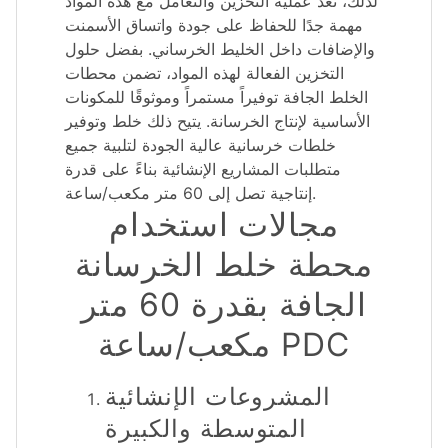
لذلك، تعد عملية التخزين والتعامل مع هذه المواد
مهمة جدًا للحفاظ على جودة واتساق الأسمنت
والإضافات داخل الخليط الخرساني. بفضل حلول
التخزين الفعالة لهذه المواد، تضمن محطات
الخلط الجافة توفيراً مستمراً وموثوقًا للمكونات
الأساسية لإنتاج الخرسانة. يتيح ذلك خلط وتوفير
خلطات خرسانية عالية الجودة لتلبية جميع
متطلبات المشاريع الإنشائية بناءً على قدرة
إنتاجية تصل إلى 60 متر مكعب/ساعة.
مجالات استخدام
محطة خلط الخرسانة
الجافة بقدرة 60 متر
مكعب/ساعة PDC
المشروعات الإنشائية
المتوسطة والكبيرة