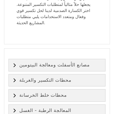
يجعلها حلاً مثالياً لمتطلبات التكسير المتنوعة.
اختر الكسارة الصدمية لدينا لحل تكسير قوي
وفعال ومتعدد الاستخدامات يلبي متطلبات
المشاريع الحديثة.
مصانع الأسفلت ومعالجة البيتومين
محطات التكسير والغربلة
محطات خلط الخرسانة
المعالجة الرطبة - الغسل