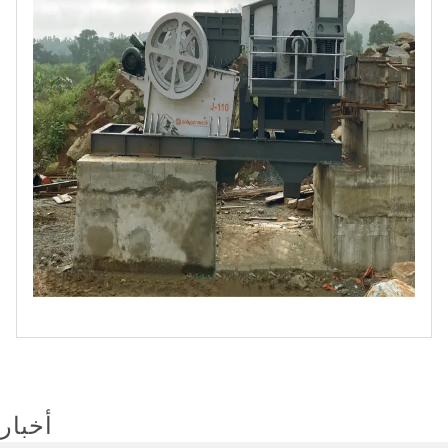
أخبار