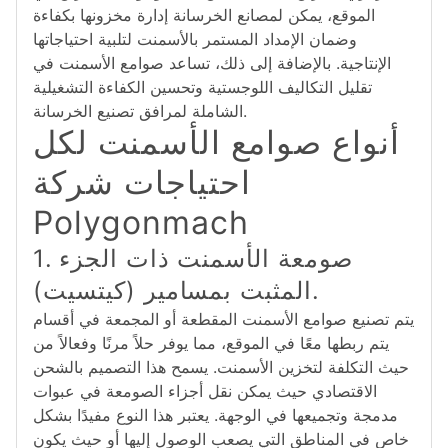
الموقع، يمكن لمصانع الخرسانة إدارة مخزونها بكفاءة
وضمان الإمداد المستمر بالأسمنت لتلبية احتياجاتها
الإنتاجية. بالإضافة إلى ذلك، تساعد صوامع الأسمنت في
تقليل التكاليف اللوجستية وتحسين الكفاءة التشغيلية
الشاملة لمرافق تصنيع الخرسانة.
أنواع صوامع الأسمنت لكل
احتياجات شركة
Polygonmach
1. صومعة الأسمنت ذات الجزء
المثبت بمسامير (كيتسيت).
يتم تصنيع صوامع الأسمنت المقطعة أو المجمعة في أقسام
يتم ربطها معًا في الموقع، مما يوفر حلاً مرنًا وفعالاً من
حيث التكلفة لتخزين الأسمنت. يسمح هذا التصميم بالشحن
الاقتصادي حيث يمكن نقل أجزاء الصومعة في عبوات
مدمجة وتجميعها في الوجهة. يعتبر هذا النوع مفيدًا بشكل
خاص في المناطق التي يصعب الوصول إليها أو حيث يكون