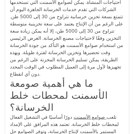
احتياجات المنشأة. يمكن لصوامع الأسمنت التي تستخدمها
الشركات التي تقدم خدمات الخرسانة الجاهزة اليوم أن
تتمتع بسعة تخزين خرسانية تتراوح من 30 إلى 5000 طن.
على الرغم من أن الإنتاج يعتمد على سعة تخزينية متوسطة
تتراوح من 30 إلى 5000 طن، إلا أنه يمكن زيادة سعة
التخزين وفقًا لاحتياجات مصنع الخرسانة. الغرض الرئيسي
من استخدام صوامع الأسمنت هو التأكد من جودة الخرسانة
وقت تحضيرها وتخزين الخرسانة لفترة طويلة. وبهذه
الطريقة، يمكن تسليم الخرسانة المخزنة على الرغم من
تجهيزها لأول مرة إلى العميل المطلوب في الوقت المحدد
دون أي انقطاع.
ما هي أهمية صومعة
الأسمنت لمحطات خلط
الخرسانة؟
تلعب
صوامع الأسمنت
دورًا أساسيًا في التشغيل الفعال
لمحطات خلط الخرسانة. تعتمد هذه المرافق على الإمداد
المستمر بالأسمنت لإنتاج الخرسانة، وتوفر الصوامع حل