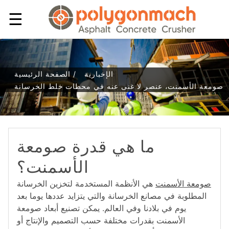
☰
الإخبارية
الصفحة الرئيسية /
صومعة الأسمنت، عنصر لا غنى عنه في محطات خلط الخرسانة
ما هي قدرة صومعة
الأسمنت؟
صومعة الأسمنت
هي الأنظمة المستخدمة لتخزين الخرسانة
المطلوبة في مصانع الخرسانة والتي يتزايد عددها يوما بعد
يوم في بلادنا وفي العالم. يمكن تصنيع أبعاد صومعة
الأسمنت بقدرات مختلفة حسب التصميم والإنتاج أو