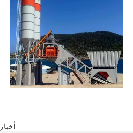
أخبار