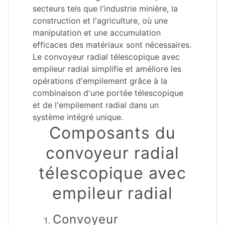
secteurs tels que l'industrie minière, la
construction et l'agriculture, où une
manipulation et une accumulation
efficaces des matériaux sont nécessaires.
Le convoyeur radial télescopique avec
empileur radial simplifie et améliore les
opérations d'empilement grâce à la
combinaison d'une portée télescopique
et de l'empilement radial dans un
système intégré unique.
Composants du
convoyeur radial
télescopique avec
empileur radial
Convoyeur