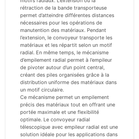
motifs radiaux. L’extension ou la
rétraction de la bande transporteuse
permet d’atteindre différentes distances
nécessaires pour les opérations de
manutention des matériaux. Pendant
l’extension, le convoyeur transporte les
matériaux et les répartit selon un motif
radial. En même temps, le mécanisme
d’empilement radial permet à l’empileur
de pivoter autour d’un point central,
créant des piles organisées grâce à la
distribution uniforme des matériaux dans
un motif circulaire.
Ce mécanisme permet un empilement
précis des matériaux tout en offrant une
portée maximale et une flexibilité
optimale. Le convoyeur radial
télescopique avec empileur radial est une
solution idéale pour les applications dans