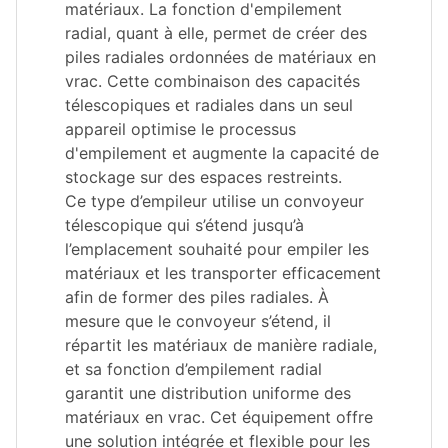
matériaux. La fonction d'empilement
radial, quant à elle, permet de créer des
piles radiales ordonnées de matériaux en
vrac. Cette combinaison des capacités
télescopiques et radiales dans un seul
appareil optimise le processus
d'empilement et augmente la capacité de
stockage sur des espaces restreints.
Ce type d’empileur utilise un convoyeur
télescopique qui s’étend jusqu’à
l’emplacement souhaité pour empiler les
matériaux et les transporter efficacement
afin de former des piles radiales. À
mesure que le convoyeur s’étend, il
répartit les matériaux de manière radiale,
et sa fonction d’empilement radial
garantit une distribution uniforme des
matériaux en vrac. Cet équipement offre
une solution intégrée et flexible pour les