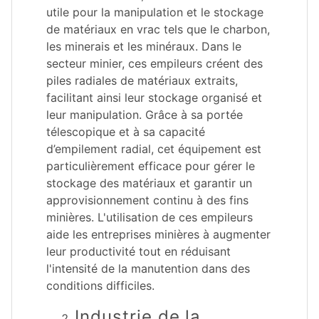
utile pour la manipulation et le stockage
de matériaux en vrac tels que le charbon,
les minerais et les minéraux. Dans le
secteur minier, ces empileurs créent des
piles radiales de matériaux extraits,
facilitant ainsi leur stockage organisé et
leur manipulation. Grâce à sa portée
télescopique et à sa capacité
d’empilement radial, cet équipement est
particulièrement efficace pour gérer le
stockage des matériaux et garantir un
approvisionnement continu à des fins
minières. L'utilisation de ces empileurs
aide les entreprises minières à augmenter
leur productivité tout en réduisant
l'intensité de la manutention dans des
conditions difficiles.
Industrie de la