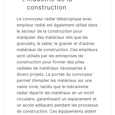
construction
Le convoyeur radial télescopique avec
empileur radial est également utilisé dans
le secteur de la construction pour
manipuler des matériaux tels que les
granulats, le sable, le gravier et d'autres
matériaux de construction. Ces empileurs
sont utilisés par les entreprises de
construction pour former des piles
radiales de matériaux nécessaires à
divers projets. La portée du convoyeur
permet d’empiler les matériaux sur une
vaste zone, tandis que le mécanisme
radial répartit les matériaux en un motif
circulaire, garantissant un espacement et
un accès adéquats pendant les processus
de construction. Ces équipements aident