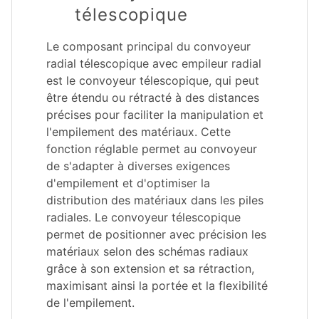
télescopique
Le composant principal du convoyeur
radial télescopique avec empileur radial
est le convoyeur télescopique, qui peut
être étendu ou rétracté à des distances
précises pour faciliter la manipulation et
l'empilement des matériaux. Cette
fonction réglable permet au convoyeur
de s'adapter à diverses exigences
d'empilement et d'optimiser la
distribution des matériaux dans les piles
radiales. Le convoyeur télescopique
permet de positionner avec précision les
matériaux selon des schémas radiaux
grâce à son extension et sa rétraction,
maximisant ainsi la portée et la flexibilité
de l'empilement.