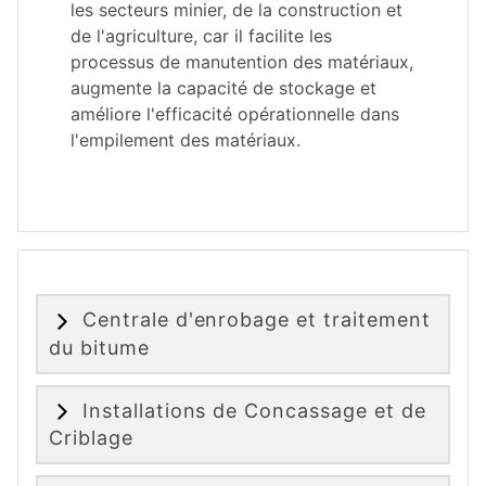
les secteurs minier, de la construction et
de l'agriculture, car il facilite les
processus de manutention des matériaux,
augmente la capacité de stockage et
améliore l'efficacité opérationnelle dans
l'empilement des matériaux.
Centrale d'enrobage et traitement
du bitume
Installations de Concassage et de
Criblage