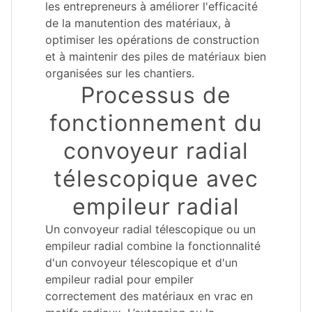
les entrepreneurs à améliorer l'efficacité
de la manutention des matériaux, à
optimiser les opérations de construction
et à maintenir des piles de matériaux bien
organisées sur les chantiers.
Processus de
fonctionnement du
convoyeur radial
télescopique avec
empileur radial
Un convoyeur radial télescopique ou un
empileur radial combine la fonctionnalité
d'un convoyeur télescopique et d'un
empileur radial pour empiler
correctement des matériaux en vrac en