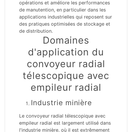
opérations et améliore les performances
de manutention, en particulier dans les
applications industrielles qui reposent sur
des pratiques optimisées de stockage et
de distribution.
Domaines
d'application du
convoyeur radial
télescopique avec
empileur radial
Industrie minière
Le convoyeur radial télescopique avec
empileur radial est largement utilisé dans
l'industrie minière, où il est extrêmement