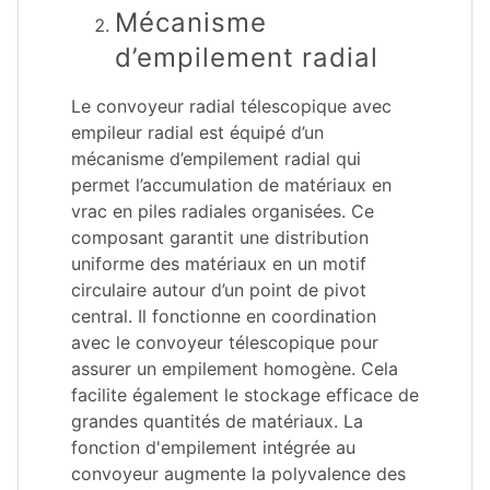
Mécanisme
d’empilement radial
Le convoyeur radial télescopique avec
empileur radial est équipé d’un
mécanisme d’empilement radial qui
permet l’accumulation de matériaux en
vrac en piles radiales organisées. Ce
composant garantit une distribution
uniforme des matériaux en un motif
circulaire autour d’un point de pivot
central. Il fonctionne en coordination
avec le convoyeur télescopique pour
assurer un empilement homogène. Cela
facilite également le stockage efficace de
grandes quantités de matériaux. La
fonction d'empilement intégrée au
convoyeur augmente la polyvalence des