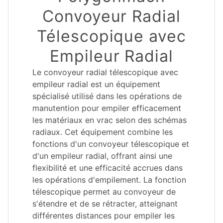
Convoyeur Radial
Télescopique avec
Empileur Radial
Le convoyeur radial télescopique avec
empileur radial est un équipement
spécialisé utilisé dans les opérations de
manutention pour empiler efficacement
les matériaux en vrac selon des schémas
radiaux. Cet équipement combine les
fonctions d'un convoyeur télescopique et
d'un empileur radial, offrant ainsi une
flexibilité et une efficacité accrues dans
les opérations d'empilement. La fonction
télescopique permet au convoyeur de
s'étendre et de se rétracter, atteignant
différentes distances pour empiler les